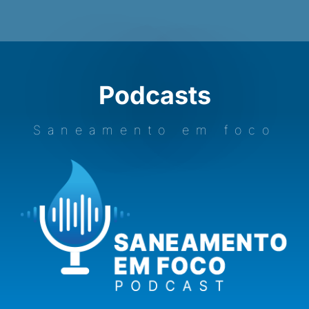
Podcasts
Saneamento em foco