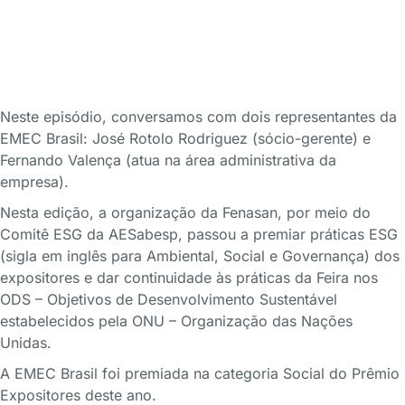
Neste episódio, conversamos com dois representantes da
EMEC Brasil: José Rotolo Rodriguez (sócio-gerente) e
Fernando Valença (atua na área administrativa da
empresa).
Nesta edição, a organização da Fenasan, por meio do
Comitê ESG da AESabesp, passou a premiar práticas ESG
(sigla em inglês para Ambiental, Social e Governança) dos
expositores e dar continuidade às práticas da Feira nos
ODS – Objetivos de Desenvolvimento Sustentável
estabelecidos pela ONU – Organização das Nações
Unidas.
A EMEC Brasil foi premiada na categoria Social do Prêmio
Expositores deste ano.