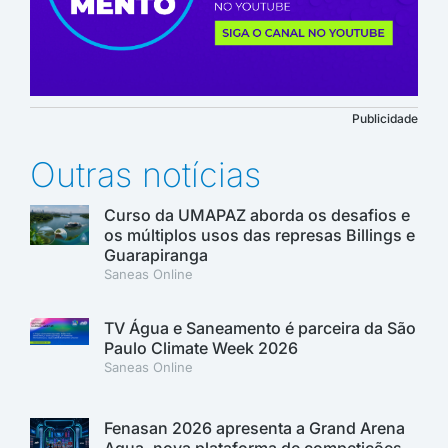
Publicidade
Outras notícias
Curso da UMAPAZ aborda os desafios e
os múltiplos usos das represas Billings e
Guarapiranga
Saneas Online
TV Água e Saneamento é parceira da São
Paulo Climate Week 2026
Saneas Online
Fenasan 2026 apresenta a Grand Arena