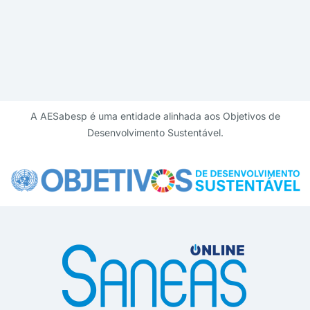
A AESabesp é uma entidade alinhada aos Objetivos de
Desenvolvimento Sustentável.