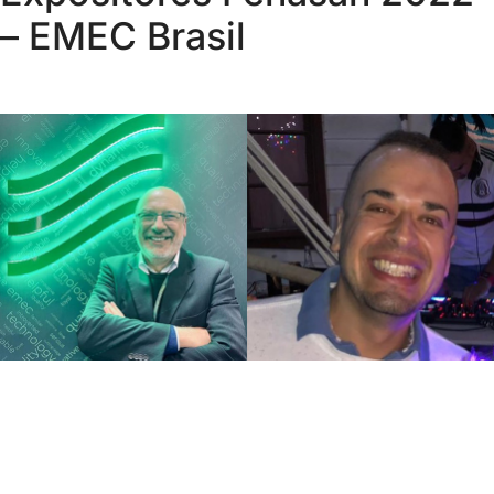
– EMEC Brasil