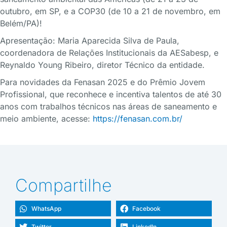
outubro, em SP, e a COP30 (de
10 a 21
de novembro, em
Belém/PA)!
Apresentação: Maria Aparecida Silva de Paula,
coordenadora de Relações Institucionais da AESabesp, e
Reynaldo Young Ribeiro, diretor Técnico da entidade.
Para novidades da Fenasan 2025 e do Prêmio Jovem
Profissional, que reconhece e incentiva talentos de até 30
anos com trabalhos técnicos nas áreas de saneamento e
meio ambiente, acesse:
https://fenasan.com.br/
Compartilhe
WhatsApp
Facebook
Twitter
LinkedIn