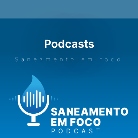
Podcasts
Saneamento em foco