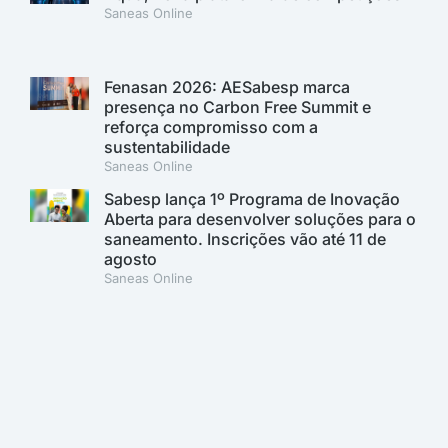
Saneas Online
Fenasan 2026: AESabesp marca
presença no Carbon Free Summit e
reforça compromisso com a
sustentabilidade
Saneas Online
Sabesp lança 1º Programa de Inovação
Aberta para desenvolver soluções para o
saneamento. Inscrições vão até 11 de
agosto
Saneas Online