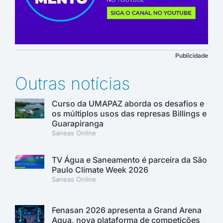
Publicidade
Outras notícias
Curso da UMAPAZ aborda os desafios e
os múltiplos usos das represas Billings e
Guarapiranga
Saneas Online
TV Água e Saneamento é parceira da São
Paulo Climate Week 2026
Saneas Online
Fenasan 2026 apresenta a Grand Arena
Aqua, nova plataforma de competições