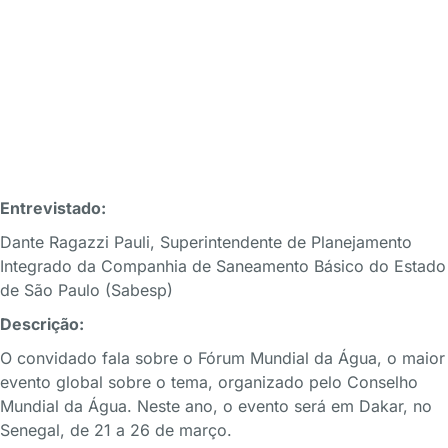
Entrevistado:
Dante Ragazzi Pauli, Superintendente de Planejamento
Integrado da Companhia de Saneamento Básico do Estado
de São Paulo (Sabesp)
Descrição:
O convidado fala sobre o Fórum Mundial da Água, o maior
evento global sobre o tema, organizado pelo Conselho
Mundial da Água. Neste ano, o evento será em Dakar, no
Senegal, de 21 a 26 de março.