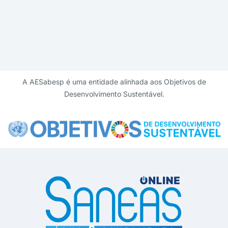
A AESabesp é uma entidade alinhada aos Objetivos de
Desenvolvimento Sustentável.