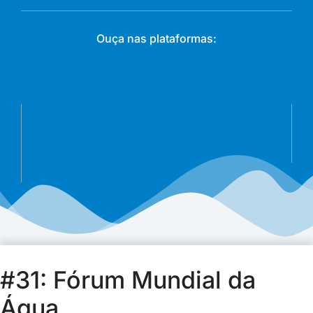
Ouça nas plataformas:
#31: Fórum Mundial da
Água