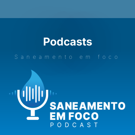
Podcasts
Saneamento em foco