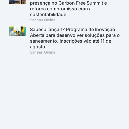
presença no Carbon Free Summit e
reforça compromisso com a
sustentabilidade
Saneas Online
Sabesp lança 1º Programa de Inovação
Aberta para desenvolver soluções para o
saneamento. Inscrições vão até 11 de
agosto
Saneas Online