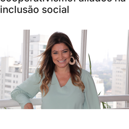
inclusão social