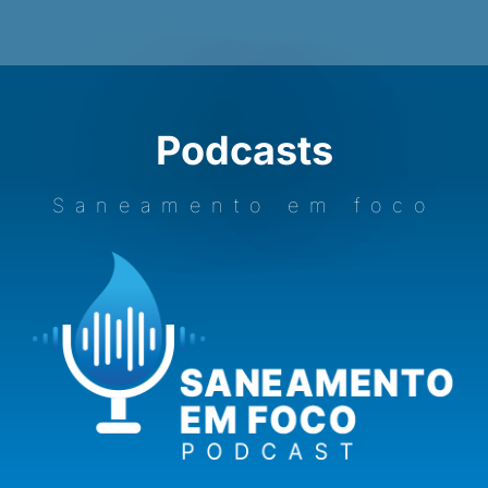
Podcasts
Saneamento em foco