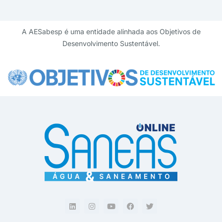
A AESabesp é uma entidade alinhada aos Objetivos de
Desenvolvimento Sustentável.