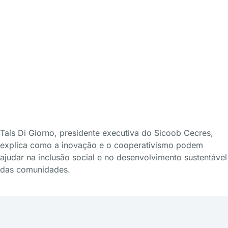
Taís Di Giorno, presidente executiva do Sicoob Cecres,
explica como a inovação e o cooperativismo podem
ajudar na inclusão social e no desenvolvimento sustentável
das comunidades.