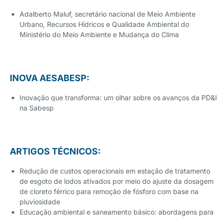
Adalberto Maluf, secretário nacional de Meio Ambiente
Urbano, Recursos Hídricos e Qualidade Ambiental do
Ministério do Meio Ambiente e Mudança do Clima
INOVA AESABESP:
Inovação que transforma: um olhar sobre os avanços da PD&I
na Sabesp
ARTIGOS TÉCNICOS:
Redução de custos operacionais em estação de tratamento
de esgoto de lodos ativados por meio do ajuste da dosagem
de cloreto férrico para remoção de fósforo com base na
pluviosidade
Educação ambiental e saneamento básico: abordagens para