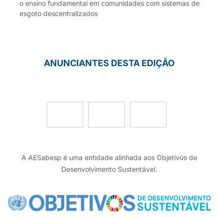
o ensino fundamental em comunidades com sistemas de
esgoto descentralizados
ANUNCIANTES DESTA EDIÇÃO
A AESabesp é uma entidade alinhada aos Objetivos de
Desenvolvimento Sustentável.