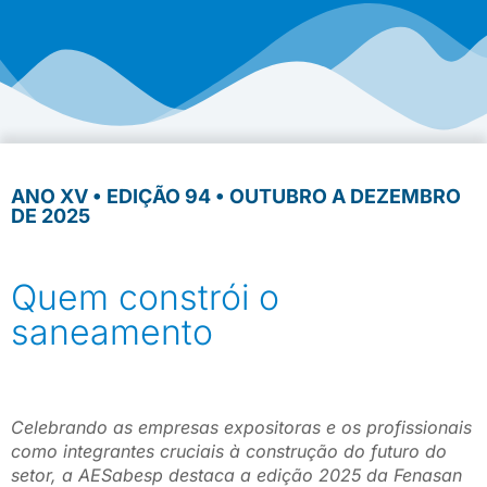
ANO XV • EDIÇÃO 94 • OUTUBRO A DEZEMBRO
DE 2025
Quem constrói o
saneamento
Celebrando as empresas expositoras e os profissionais
como integrantes cruciais à construção do futuro do
setor, a AESabesp destaca a edição 2025 da Fenasan