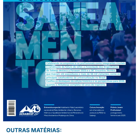
OUTRAS MATÉRIAS: