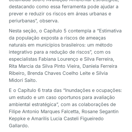
destacando como essa ferramenta pode ajudar a
prever e reduzir os riscos em áreas urbanas e
periurbanas”, observa.
Nesta seção, o Capítulo 5 contempla a “Estimativa
da população exposta a riscos de ameaças
naturais em municípios brasileiros: um método
integrativo para a redução de riscos”, com os
especialistas Fabiana Lourenço e Silva Ferreira,
Rita Marcia da Silva Pinto Vieira, Daniela Ferreira
Ribeiro, Brenda Chaves Coelho Leite e Sílvia
Midori Saito.
E o Capítulo 6 trata das “Inundações e ocupações:
um estudo e um caso oportunos para avaliação
ambiental estratégica”, com as colaborações de
Filipe Antonio Marques Falcetta, Rosane Segantin
Keppke e Amarilis Lucia Casteli Figueiredo
Gallardo.