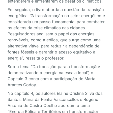
entenderem e enfrentarem os desafios climáticos.
Em seguida, o livro aborda a questão da transição
energética. “A transformação no setor energético é
considerada um passo fundamental para combater
os efeitos da crise climática nas cidades.
Pesquisadores analisam o papel das energias
renováveis, como a eólica, que surge como uma
alternativa viável para reduzir a dependência de
fontes fósseis e garantir o acesso equitativo à
energia”, ressalta o professor.
Sob o tema “Da transição para a transformação:
democratizando a energia na escala local”, o
Capítulo 3 conta com a participação de Marta
Arantes Godoy.
No capítulo 4, os autores Elaine Cristina Silva dos
Santos, Maria da Penha Vasconcellos e Rogério
António de Castro Coelho abordam o tema
“Energia Eólica e Territórios em transformação: