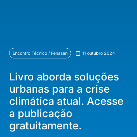
Encontro Técnico / Fenasan
11 outubro 2024
Livro aborda soluções
urbanas para a crise
climática atual. Acesse
a publicação
gratuitamente.