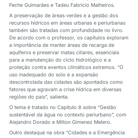
Feche Guimarães e Tadeu Fabrício Malheiros.
A preservação de áreas verdes e a gestão dos
recursos hídricos em áreas urbanas e periurbanas
também são tratadas com profundidade no livro.
De acordo com o professor, os capítulos exploram
a importância de manter áreas de recarga de
aquíferos e preservar matas ciliares, essenciais
para a manutenção do ciclo hidrológico e a
proteção contra eventos climáticos extremos. “O
uso inadequado do solo e a expansão
descontrolada das cidades são apontados como
fatores que agravam a crise hídrica em diversas
regiões do país”, salienta.
O tema é tratado no Capítulo 8 sobre “Gestão
sustentável da água no contexto periurbano”, com
Alejandro Dorado e Milton Gimenez Melero.
Outro destaque na obra “Cidades e a Emergência