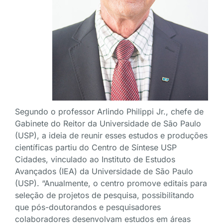
Segundo o professor Arlindo Philippi Jr., chefe de
Gabinete do Reitor da Universidade de São Paulo
(USP), a ideia de reunir esses estudos e produções
científicas partiu do Centro de Síntese USP
Cidades, vinculado ao Instituto de Estudos
Avançados (IEA) da Universidade de São Paulo
(USP). “Anualmente, o centro promove editais para
seleção de projetos de pesquisa, possibilitando
que pós-doutorandos e pesquisadores
colaboradores desenvolvam estudos em áreas