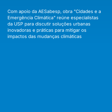
Com apoio da AESabesp, obra "Cidades e a
Emergência Climática" reúne especialistas
da USP para discutir soluções urbanas
inovadoras e práticas para mitigar os
impactos das mudanças climáticas