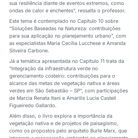
sua resiliência diante de eventos extremos, como
ondas de calor e enchentes”, ressalta o professor.
Este tema é contemplado no Capítulo 10 sobre
“Soluções Baseadas na Natureza: contribuições
para sua aplicação no planejamento urbano”, com
as especialistas Maria Cecília Lucchese e Amanda
Silveira Carbone.
Já a temática apresentada no Capítulo 11 trata da
“Integração da infraestrutura verde no
gerenciamento costeiro: contribuições para o
alcance das metas de vegetação nativa e áreas
verdes em São Sebastião – SP”, com participações
de Marcia Renata Itani e Amarilis Lucia Casteli
Figueiredo Gallardo.
Além disso, o livro explora a importância da
vegetação nativa e de projetos de paisagismo,
como os propostos pelo arquiteto Burle Marx, que