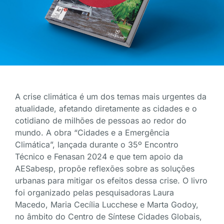
A crise climática é um dos temas mais urgentes da
atualidade, afetando diretamente as cidades e o
cotidiano de milhões de pessoas ao redor do
mundo. A obra “Cidades e a Emergência
Climática”, lançada durante o 35º Encontro
Técnico e Fenasan 2024 e que tem apoio da
AESabesp, propõe reflexões sobre as soluções
urbanas para mitigar os efeitos dessa crise. O livro
foi organizado pelas pesquisadoras Laura
Macedo, Maria Cecília Lucchese e Marta Godoy,
no âmbito do Centro de Síntese Cidades Globais,