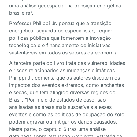
uma análise geoespacial na transição energética
brasileira”.
Professor Philippi Jr. pontua que a transição
energética, segundo os especialistas, requer
políticas públicas que fomentem a inovação
tecnológica e o financiamento de iniciativas
sustentáveis em todos os setores da economia.
A terceira parte do livro trata das vulnerabilidades
e riscos relacionados às mudanças climáticas.
Philippi Jr. comenta que os autores discutem os
impactos dos eventos extremos, como enchentes
e secas, que têm atingido diversas regiões do
Brasil. “Por meio de estudos de caso, são
analisadas as áreas mais suscetíveis a esses
eventos e como as políticas de ocupação do solo
podem agravar ou mitigar os danos causados.
Nesta parte, o capítulo 6 traz uma análise
detalhada sobre Avaliação Ambiental Estratégica,