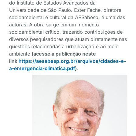
do Instituto de Estudos Avançados da
Universidade de São Paulo. Ester Feche, diretora
socioambiental e cultural da AESabesp, é uma das
autoras. A obra surge em um momento
socioambiental crítico, trazendo contribuições de
diversos pesquisadores que atuam diretamente nas
questões relacionadas à urbanização e ao meio
ambiente
(acesse a publicação neste
link
https://aesabesp.org.br/arquivos/cidades-e-
a-emergencia-climatica.pdf
)
.