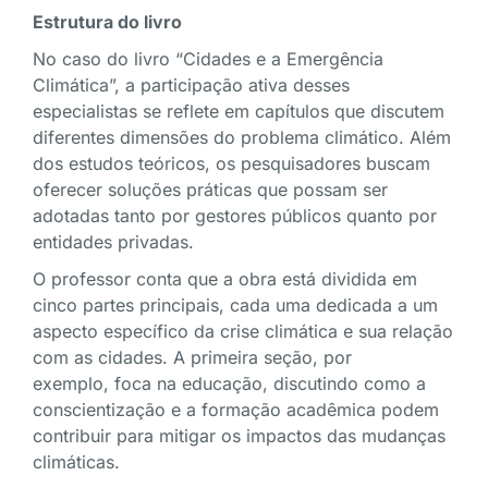
Estrutura do livro
No caso do livro “Cidades e a Emergência
Climática”, a participação ativa desses
especialistas se reflete em capítulos que discutem
diferentes dimensões do problema climático. Além
dos estudos teóricos, os pesquisadores buscam
oferecer soluções práticas que possam ser
adotadas tanto por gestores públicos quanto por
entidades privadas.
O professor conta que a obra está dividida em
cinco partes principais, cada uma dedicada a um
aspecto específico da crise climática e sua relação
com as cidades. A primeira seção, por
exemplo, foca na educação, discutindo como a
conscientização e a formação acadêmica podem
contribuir para mitigar os impactos das mudanças
climáticas.