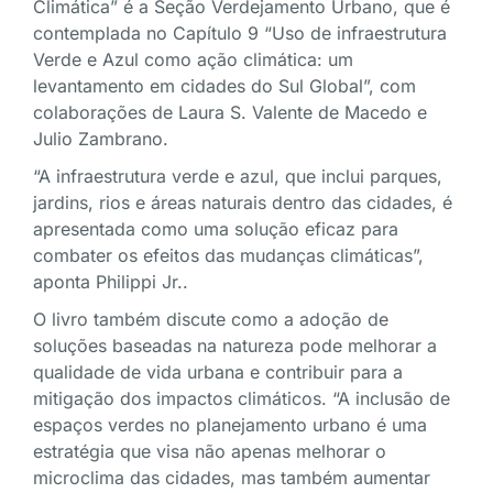
Climática” é a Seção Verdejamento Urbano, que é
contemplada no Capítulo 9 “Uso de infraestrutura
Verde e Azul como ação climática: um
levantamento em cidades do Sul Global”, com
colaborações de Laura S. Valente de Macedo e
Julio Zambrano.
“A infraestrutura verde e azul, que inclui parques,
jardins, rios e áreas naturais dentro das cidades, é
apresentada como uma solução eficaz para
combater os efeitos das mudanças climáticas”,
aponta Philippi Jr..
O livro também discute como a adoção de
soluções baseadas na natureza pode melhorar a
qualidade de vida urbana e contribuir para a
mitigação dos impactos climáticos. “A inclusão de
espaços verdes no planejamento urbano é uma
estratégia que visa não apenas melhorar o
microclima das cidades, mas também aumentar