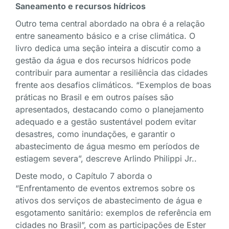
Saneamento e recursos hídricos
Outro tema central abordado na obra é a relação
entre saneamento básico e a crise climática. O
livro dedica uma seção inteira a discutir como a
gestão da água e dos recursos hídricos pode
contribuir para aumentar a resiliência das cidades
frente aos desafios climáticos. “Exemplos de boas
práticas no Brasil e em outros países são
apresentados, destacando como o planejamento
adequado e a gestão sustentável podem evitar
desastres, como inundações, e garantir o
abastecimento de água mesmo em períodos de
estiagem severa”, descreve Arlindo Philippi Jr..
Deste modo, o Capítulo 7 aborda o
“Enfrentamento de eventos extremos sobre os
ativos dos serviços de abastecimento de água e
esgotamento sanitário: exemplos de referência em
cidades no Brasil”, com as participações de Ester