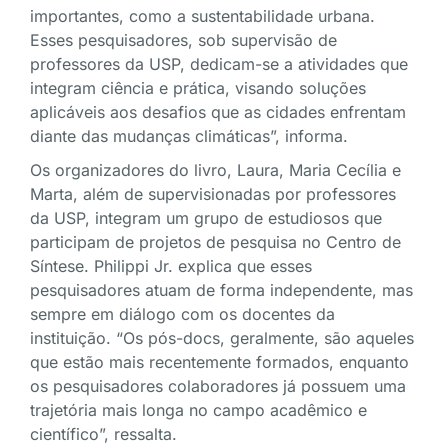
importantes, como a sustentabilidade urbana.
Esses pesquisadores, sob supervisão de
professores da USP, dedicam-se a atividades que
integram ciência e prática, visando soluções
aplicáveis aos desafios que as cidades enfrentam
diante das mudanças climáticas”, informa.
Os organizadores do livro, Laura, Maria Cecília e
Marta, além de supervisionadas por professores
da USP, integram um grupo de estudiosos que
participam de projetos de pesquisa no Centro de
Síntese. Philippi Jr. explica que esses
pesquisadores atuam de forma independente, mas
sempre em diálogo com os docentes da
instituição. “Os pós-docs, geralmente, são aqueles
que estão mais recentemente formados, enquanto
os pesquisadores colaboradores já possuem uma
trajetória mais longa no campo acadêmico e
científico”, ressalta.