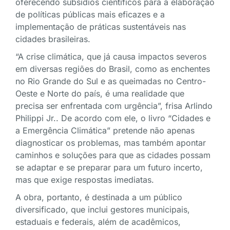
oferecendo subsídios científicos para a elaboração
de políticas públicas mais eficazes e a
implementação de práticas sustentáveis nas
cidades brasileiras.
“A crise climática, que já causa impactos severos
em diversas regiões do Brasil, como as enchentes
no Rio Grande do Sul e as queimadas no Centro-
Oeste e Norte do país, é uma realidade que
precisa ser enfrentada com urgência”, frisa Arlindo
Philippi Jr.. De acordo com ele, o livro “Cidades e
a Emergência Climática” pretende não apenas
diagnosticar os problemas, mas também apontar
caminhos e soluções para que as cidades possam
se adaptar e se preparar para um futuro incerto,
mas que exige respostas imediatas.
A obra, portanto, é destinada a um público
diversificado, que inclui gestores municipais,
estaduais e federais, além de acadêmicos,