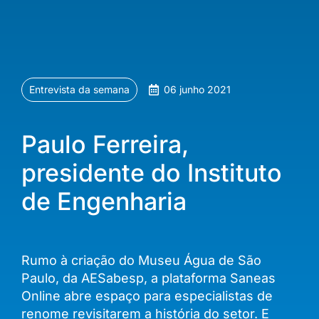
Entrevista da semana
06 junho 2021
Paulo Ferreira,
presidente do Instituto
de Engenharia
Rumo à criação do Museu Água de São
Paulo, da AESabesp, a plataforma Saneas
Online abre espaço para especialistas de
renome revisitarem a história do setor. E