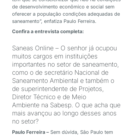
de desenvolvimento econômico e social sem
oferecer a população condições adequadas de
saneamento”, enfatiza Paulo Ferreira.
Confira a entrevista completa:
Saneas Online – O senhor já ocupou
muitos cargos em instituições
importantes no setor de saneamento,
como o de secretário Nacional de
Saneamento Ambiental e também o
de superintendente de Projetos,
Diretor Técnico e de Meio
Ambiente na Sabesp. O que acha que
mais avançou ao longo desses anos
no setor?
Paulo Ferreira –
Sem dúvida, São Paulo tem