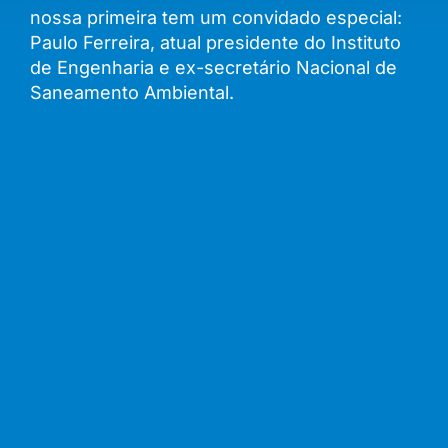
nossa primeira tem um convidado especial:
Paulo Ferreira, atual presidente do Instituto
de Engenharia e ex-secretário Nacional de
Saneamento Ambiental.