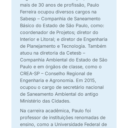
mais de 30 anos de profissão, Paulo
Ferreira ocupou diversos cargos na
Sabesp – Companhia de Saneamento
Básico do Estado de São Paulo, como:
coordenador de Projetos; diretor do
Interior e Litoral; e diretor de Engenharia
de Planejamento e Tecnologia. Também
atuou na diretoria da Cetesb –
Companhia Ambiental do Estado de São
Paulo e em órgãos de classe, como o
CREA-SP – Conselho Regional de
Engenharia e Agronomia. Em 2015,
ocupou o cargo de secretário nacional
de Saneamento Ambiental do antigo
Ministério das Cidades.
Na carreira acadêmica, Paulo foi
professor de instituições renomadas de
ensino, como a Universidade Federal de