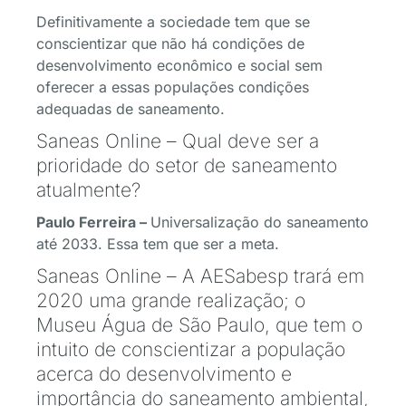
Definitivamente a sociedade tem que se
conscientizar que não há condições de
desenvolvimento econômico e social sem
oferecer a essas populações condições
adequadas de saneamento.
Saneas Online – Qual deve ser a
prioridade do setor de saneamento
atualmente?
Paulo Ferreira –
Universalização do saneamento
até 2033. Essa tem que ser a meta.
Saneas Online – A AESabesp trará em
2020 uma grande realização; o
Museu Água de São Paulo, que tem o
intuito de conscientizar a população
acerca do desenvolvimento e
importância do saneamento ambiental,