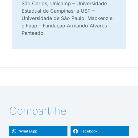
São Carlos; Unicamp – Universidade
Estadual de Campinas; a USP –
Universidade de São Paulo, Mackenzie
e Faap – Fundação Armando Alvares
Penteado.
Compartilhe
WhatsApp
Facebook