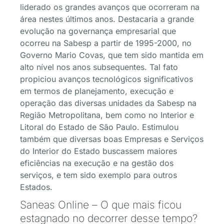
liderado os grandes avanços que ocorreram na
área nestes últimos anos. Destacaria a grande
evolução na governança empresarial que
ocorreu na Sabesp a partir de 1995-2000, no
Governo Mario Covas, que tem sido mantida em
alto nível nos anos subsequentes. Tal fato
propiciou avanços tecnológicos significativos
em termos de planejamento, execução e
operação das diversas unidades da Sabesp na
Região Metropolitana, bem como no Interior e
Litoral do Estado de São Paulo. Estimulou
também que diversas boas Empresas e Serviços
do Interior do Estado buscassem maiores
eficiências na execução e na gestão dos
serviços, e tem sido exemplo para outros
Estados.
Saneas Online – O que mais ficou
estagnado no decorrer desse tempo?