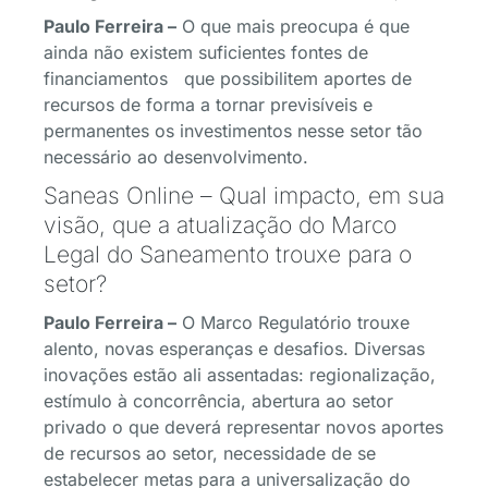
Paulo Ferreira –
O que mais preocupa é que
ainda não existem suficientes fontes de
financiamentos que possibilitem aportes de
recursos de forma a tornar previsíveis e
permanentes os investimentos nesse setor tão
necessário ao desenvolvimento.
Saneas Online – Qual impacto, em sua
visão, que a atualização do Marco
Legal do Saneamento trouxe para o
setor?
Paulo Ferreira –
O Marco Regulatório trouxe
alento, novas esperanças e desafios. Diversas
inovações estão ali assentadas: regionalização,
estímulo à concorrência, abertura ao setor
privado o que deverá representar novos aportes
de recursos ao setor, necessidade de se
estabelecer metas para a universalização do