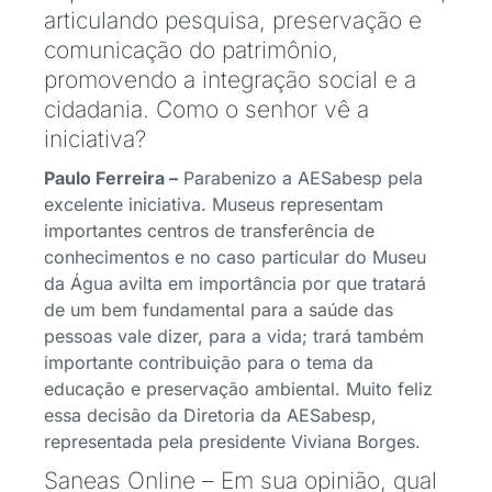
articulando pesquisa, preservação e
comunicação do patrimônio,
promovendo a integração social e a
cidadania. Como o senhor vê a
iniciativa?
Paulo Ferreira –
Parabenizo a AESabesp pela
excelente iniciativa. Museus representam
importantes centros de transferência de
conhecimentos e no caso particular do Museu
da Água avilta em importância por que tratará
de um bem fundamental para a saúde das
pessoas vale dizer, para a vida; trará também
importante contribuição para o tema da
educação e preservação ambiental. Muito feliz
essa decisão da Diretoria da AESabesp,
representada pela presidente Viviana Borges.
Saneas Online – Em sua opinião, qual