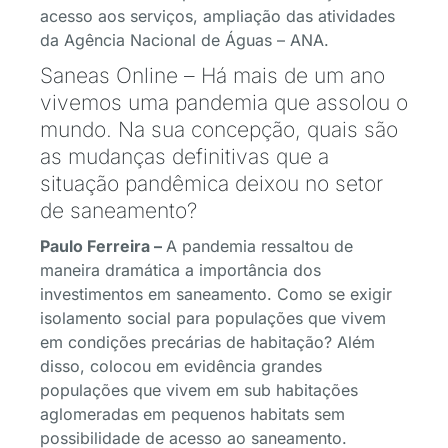
acesso aos serviços, ampliação das atividades
da Agência Nacional de Águas – ANA.
Saneas Online – Há mais de um ano
vivemos uma pandemia que assolou o
mundo. Na sua concepção, quais são
as mudanças definitivas que a
situação pandêmica deixou no setor
de saneamento?
Paulo Ferreira –
A pandemia ressaltou de
maneira dramática a importância dos
investimentos em saneamento. Como se exigir
isolamento social para populações que vivem
em condições precárias de habitação? Além
disso, colocou em evidência grandes
populações que vivem em sub habitações
aglomeradas em pequenos habitats sem
possibilidade de acesso ao saneamento.