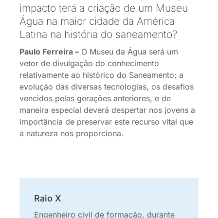
impacto terá a criação de um Museu
Água na maior cidade da América
Latina na história do saneamento?
Paulo Ferreira –
O Museu da Água será um
vetor de divulgação do conhecimento
relativamente ao histórico do Saneamento; a
evolução das diversas tecnologias, os desafios
vencidos pelas gerações anteriores, e de
maneira especial deverá despertar nos jovens a
importância de preservar este recurso vital que
a natureza nos proporciona.
Raio X
Engenheiro civil de formação, durante