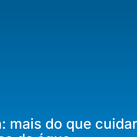
: mais do que cuidar