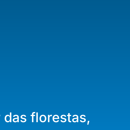
 das florestas,