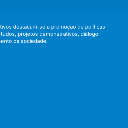
tivos destacam-se a promoção de políticas
tudos, projetos demonstrativos, diálogo
mento da sociedade.