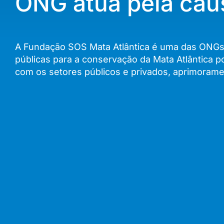
ONG atua pela cau
A Fundação SOS Mata Atlântica é uma das ONGs a
públicas para a conservação da Mata Atlântica 
com os setores públicos e privados, aprimorame