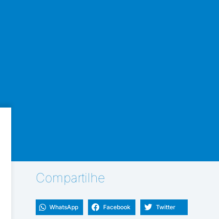
Compartilhe
WhatsApp
Facebook
Twitter