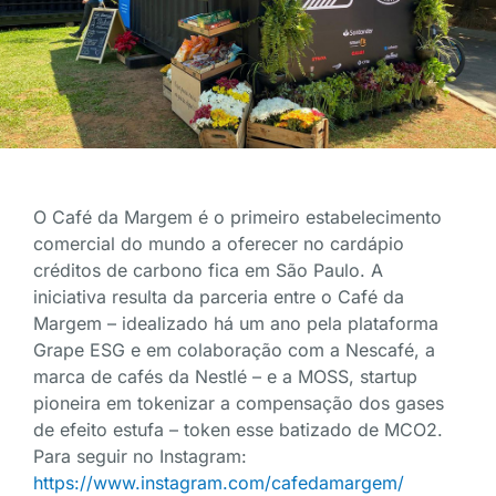
O Café da Margem é o primeiro estabelecimento
comercial do mundo a oferecer no cardápio
créditos de carbono fica em São Paulo. A
iniciativa resulta da parceria entre o Café da
Margem – idealizado há um ano pela plataforma
Grape ESG e em colaboração com a Nescafé, a
marca de cafés da Nestlé – e a MOSS, startup
pioneira em tokenizar a compensação dos gases
de efeito estufa – token esse batizado de MCO2.
Para seguir no Instagram:
https://www.instagram.com/cafedamargem/