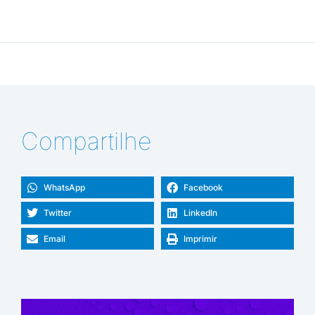
Compartilhe
WhatsApp
Facebook
Twitter
LinkedIn
Email
Imprimir