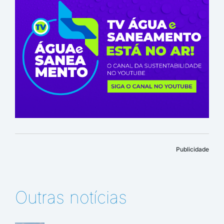
Publicidade
Outras notícias