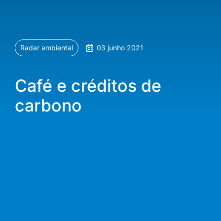
Radar ambiental
03 junho 2021
Café e créditos de
carbono