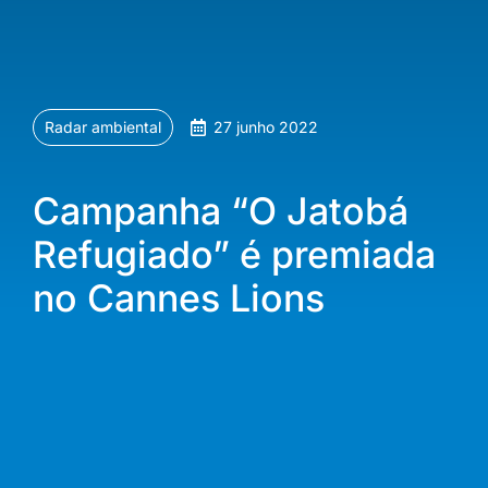
Radar ambiental
27 junho 2022
Campanha “O Jatobá
Refugiado” é premiada
no Cannes Lions