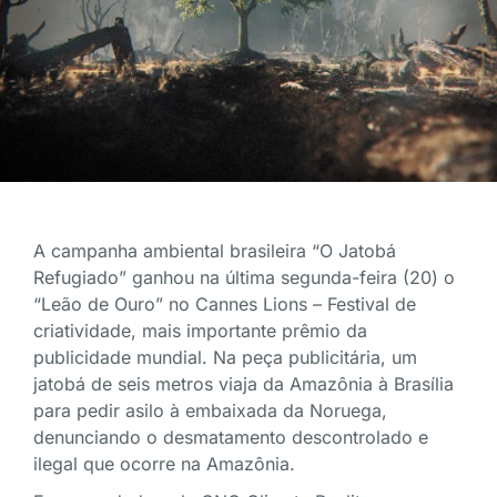
A campanha ambiental brasileira “O Jatobá
Refugiado” ganhou na última segunda-feira (20) o
“Leão de Ouro” no Cannes Lions – Festival de
criatividade, mais importante prêmio da
publicidade mundial. Na peça publicitária, um
jatobá de seis metros viaja da Amazônia à Brasília
para pedir asilo à embaixada da Noruega,
denunciando o desmatamento descontrolado e
ilegal que ocorre na Amazônia.