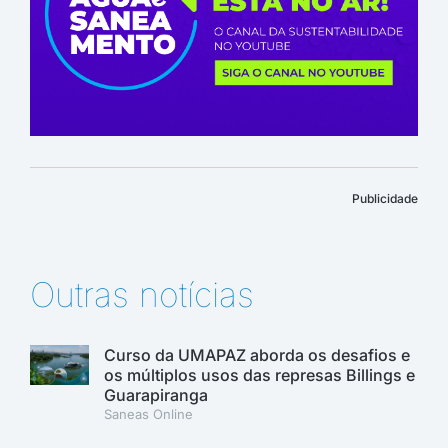
Publicidade
Outras notícias
Curso da UMAPAZ aborda os desafios e
os múltiplos usos das represas Billings e
Guarapiranga
Saneas Online