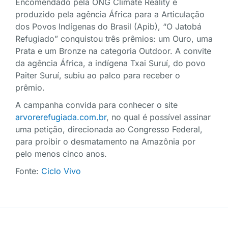
Encomendado pela ONG Climate Reality e
produzido pela agência África para a Articulação
dos Povos Indígenas do Brasil (Apib), “O Jatobá
Refugiado” conquistou três prêmios: um Ouro, uma
Prata e um Bronze na categoria Outdoor. A convite
da agência África, a indígena Txai Suruí, do povo
Paiter Suruí, subiu ao palco para receber o
prêmio.
A campanha convida para conhecer o site
arvorerefugiada.com.br
, no qual é possível assinar
uma petição, direcionada ao Congresso Federal,
para proibir o desmatamento na Amazônia por
pelo menos cinco anos.
Fonte:
Ciclo Vivo