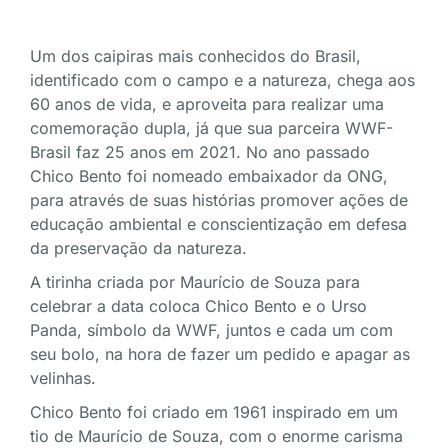
Um dos caipiras mais conhecidos do Brasil,
identificado com o campo e a natureza, chega aos
60 anos de vida, e aproveita para realizar uma
comemoração dupla, já que sua parceira WWF-
Brasil faz 25 anos em 2021. No ano passado
Chico Bento foi nomeado embaixador da ONG,
para através de suas histórias promover ações de
educação ambiental e conscientização em defesa
da preservação da natureza.
A tirinha criada por Maurício de Souza para
celebrar a data coloca Chico Bento e o Urso
Panda, símbolo da WWF, juntos e cada um com
seu bolo, na hora de fazer um pedido e apagar as
velinhas.
Chico Bento foi criado em 1961 inspirado em um
tio de Maurício de Souza, com o enorme carisma