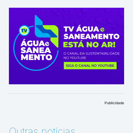
Publicidade
Outras notícias