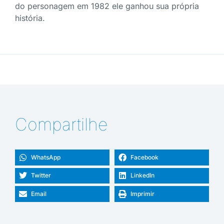
do personagem em 1982 ele ganhou sua própria
história.
Compartilhe
WhatsApp
Facebook
Twitter
LinkedIn
Email
Imprimir