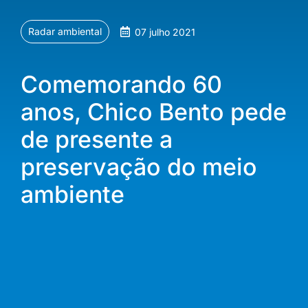
Radar ambiental
07 julho 2021
Comemorando 60
anos, Chico Bento pede
de presente a
preservação do meio
ambiente