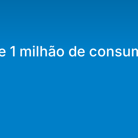
ge 1 milhão de consu