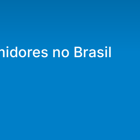
midores no Brasil