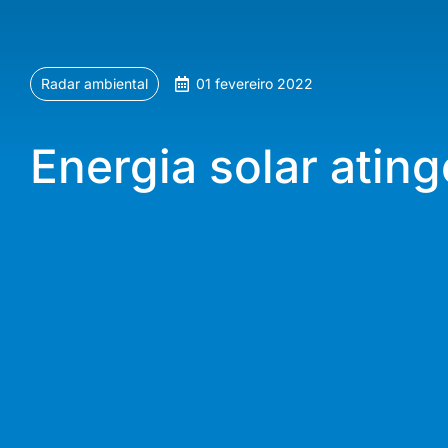
Radar ambiental
01 fevereiro 2022
Energia solar atin