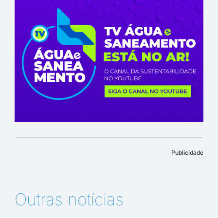
Publicidade
Outras notícias