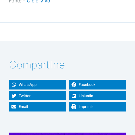
Fonte –
Ciclo Vivo
Compartilhe
WhatsApp
Facebook
Twitter
LinkedIn
Email
Imprimir