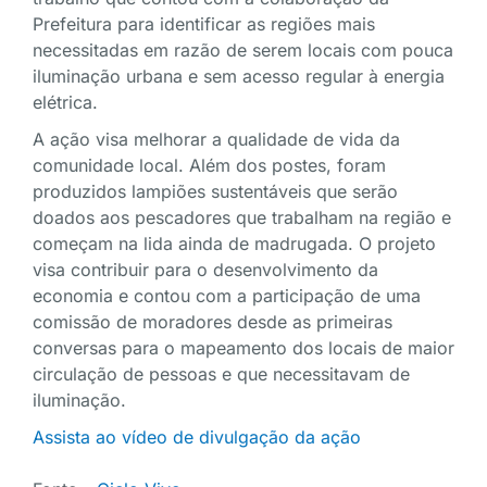
Prefeitura para identificar as regiões mais
necessitadas em razão de serem locais com pouca
iluminação urbana e sem acesso regular à energia
elétrica.
A ação visa melhorar a qualidade de vida da
comunidade local. Além dos postes, foram
produzidos lampiões sustentáveis que serão
doados aos pescadores que trabalham na região e
começam na lida ainda de madrugada. O projeto
visa contribuir para o desenvolvimento da
economia e contou com a participação de uma
comissão de moradores desde as primeiras
conversas para o mapeamento dos locais de maior
circulação de pessoas e que necessitavam de
iluminação.
Assista ao vídeo de divulgação da ação