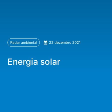
Radar ambiental
22 dezembro 2021
Energia solar