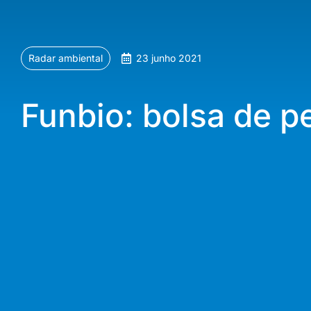
Radar ambiental
23 junho 2021
Funbio: bolsa de p