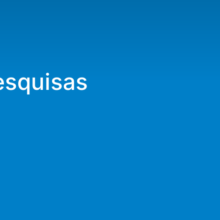
esquisas