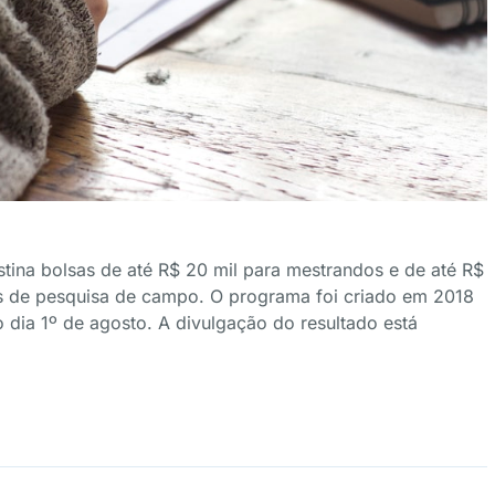
stina bolsas de até R$ 20 mil para mestrandos e de até R$
as de pesquisa de campo. O programa foi criado em 2018
 o dia 1º de agosto. A divulgação do resultado está