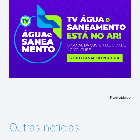
Publicidade
Outras notícias