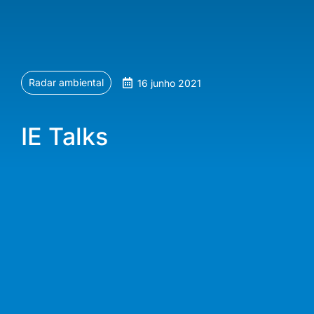
Radar ambiental
16 junho 2021
IE Talks