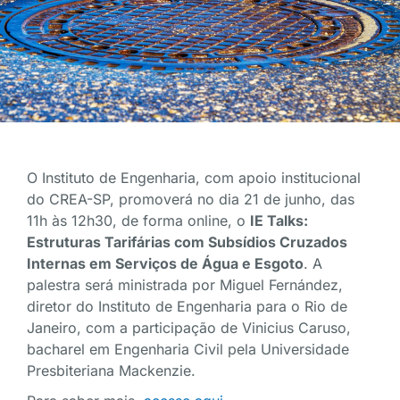
O Instituto de Engenharia, com apoio institucional
do CREA-SP, promoverá no dia 21 de junho, das
11h às 12h30, de forma online, o
IE Talks:
Estruturas Tarifárias com Subsídios Cruzados
Internas em Serviços de Água e Esgoto
. A
palestra será ministrada por Miguel Fernández,
diretor do Instituto de Engenharia para o Rio de
Janeiro, com a participação de Vinicius Caruso,
bacharel em Engenharia Civil pela Universidade
Presbiteriana Mackenzie.