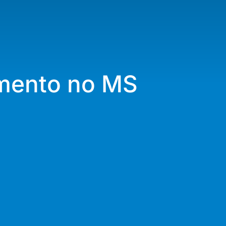
amento no MS