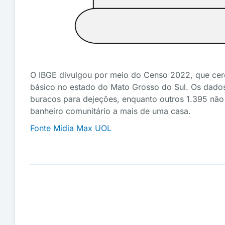
O IBGE divulgou por meio do Censo 2022, que cer
básico no estado do Mato Grosso do Sul. Os dados
buracos para dejeções, enquanto outros 1.395 não 
banheiro comunitário a mais de uma casa.
Fonte Midia Max UOL