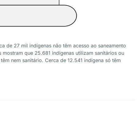
ca de 27 mil indígenas não têm acesso ao saneamento
 mostram que 25.681 indígenas utilizam sanitários ou
têm nem sanitário. Cerca de 12.541 indígena só têm