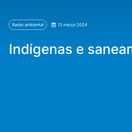
Radar ambiental
12 março 2024
Indígenas e sane