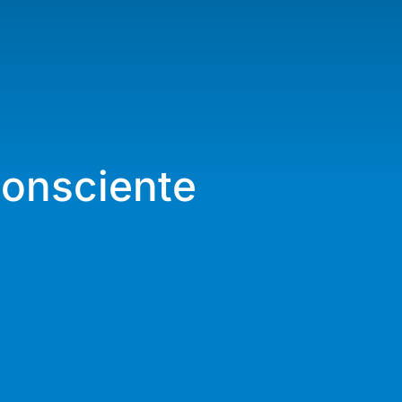
onsciente