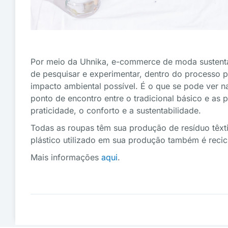
Por meio da Uhnika, e-commerce de moda sustentáv
de pesquisar e experimentar, dentro do processo 
impacto ambiental possível. É o que se pode ver 
ponto de encontro entre o tradicional básico e as 
praticidade, o conforto e a sustentabilidade.
Todas as roupas têm sua produção de resíduo têxt
plástico utilizado em sua produção também é recicl
Mais informações
aqui
.