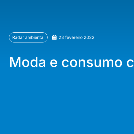
Radar ambiental
23 fevereiro 2022
Moda e consumo c