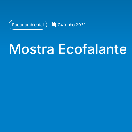
Radar ambiental
04 junho 2021
Mostra Ecofalante