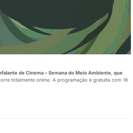
 Ecofalante de Cinema – Semana do Meio Ambiente, que
orre totalmente online. A programação é gratuita com 16