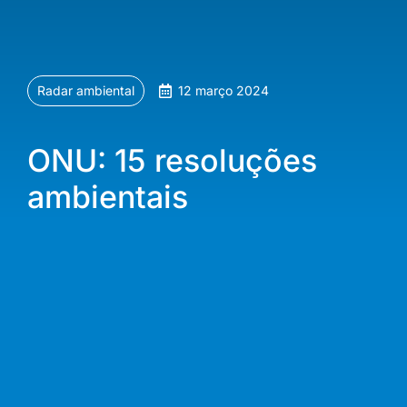
Radar ambiental
12 março 2024
ONU: 15 resoluções
ambientais