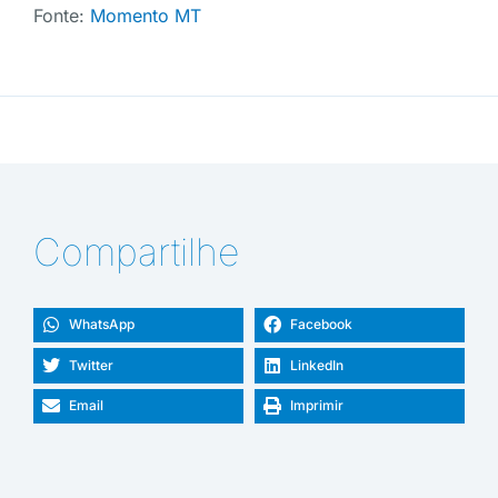
Fonte:
Momento MT
Compartilhe
WhatsApp
Facebook
Twitter
LinkedIn
Email
Imprimir