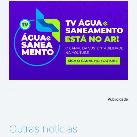
Publicidade
Outras notícias