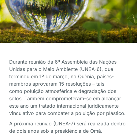
Durante reunião da 6ª Assembleia das Nações
Unidas para o Meio Ambiente (UNEA-6), que
terminou em 1º de março, no Quênia, países-
membros aprovaram 15 resoluções – tais
como poluição atmosférica e degradação dos
solos. Também comprometeram-se em alcançar
este ano um tratado internacional juridicamente
vinculativo para combater a poluição por plástico.
A próxima reunião (UNEA-7) será realizada dentro
de dois anos sob a presidência de Omã.