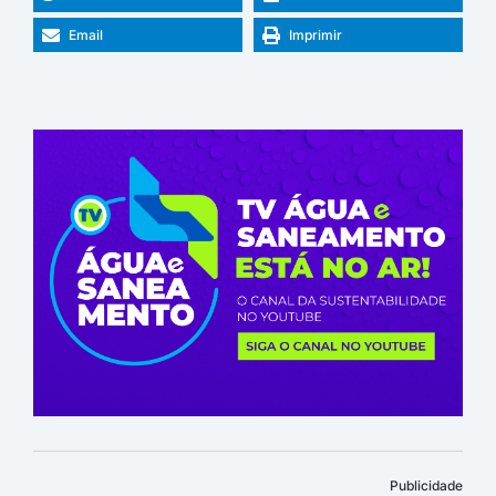
Email
Imprimir
Publicidade