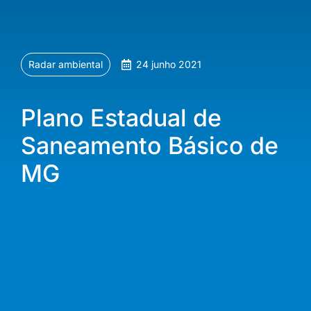
Radar ambiental
24 junho 2021
Plano Estadual de
Saneamento Básico de
MG