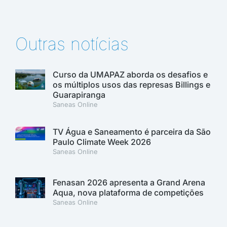
Outras notícias
Curso da UMAPAZ aborda os desafios e
os múltiplos usos das represas Billings e
Guarapiranga
Saneas Online
TV Água e Saneamento é parceira da São
Paulo Climate Week 2026
Saneas Online
Fenasan 2026 apresenta a Grand Arena
Aqua, nova plataforma de competições
Saneas Online