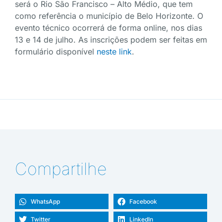
será o Rio São Francisco – Alto Médio, que tem
como referência o município de Belo Horizonte. O
evento técnico ocorrerá de forma online, nos dias
13 e 14 de julho. As inscrições podem ser feitas em
formulário disponível
neste link
.
Compartilhe
WhatsApp
Facebook
Twitter
LinkedIn