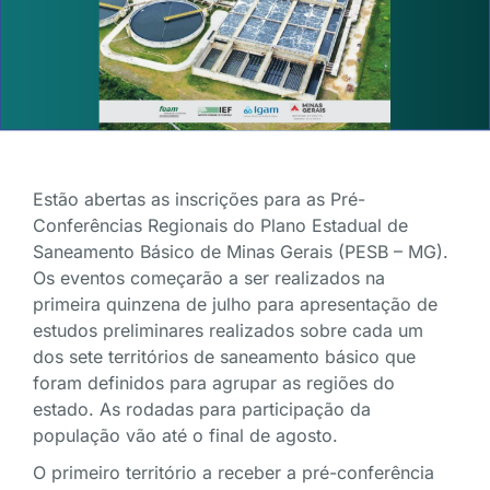
Estão abertas as inscrições para as Pré-
Conferências Regionais do Plano Estadual de
Saneamento Básico de Minas Gerais (PESB – MG).
Os eventos começarão a ser realizados na
primeira quinzena de julho para apresentação de
estudos preliminares realizados sobre cada um
dos sete territórios de saneamento básico que
foram definidos para agrupar as regiões do
estado. As rodadas para participação da
população vão até o final de agosto.
O primeiro território a receber a pré-conferência