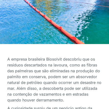
A empresa brasileira Biosolvit descobriu que os
resíduos descartados na lavoura, como as fibras
das palmeiras que são eliminadas na produção do
palmito em conserva, podem ser um absorvedor
natural de petróleo quando ocorrer um desastre no
mar. Além disso, a descoberta pode ser utilizada
na contenção de vazamentos e em estradas
quando houver derramamento.
A curiosidade surgiu de um negócio antigo da