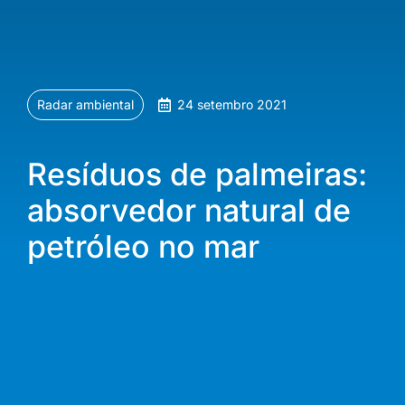
Radar ambiental
24 setembro 2021
Resíduos de palmeiras:
absorvedor natural de
petróleo no mar