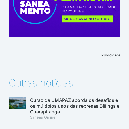
Publicidade
Outras notícias
Curso da UMAPAZ aborda os desafios e
os múltiplos usos das represas Billings e
Guarapiranga
Saneas Online