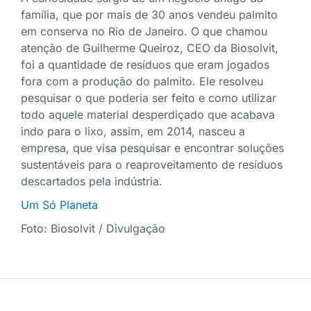
família, que por mais de 30 anos vendeu palmito
em conserva no Rio de Janeiro. O que chamou
atenção de Guilherme Queiroz, CEO da Biosolvit,
foi a quantidade de resíduos que eram jogados
fora com a produção do palmito. Ele resolveu
pesquisar o que poderia ser feito e como utilizar
todo aquele material desperdiçado que acabava
indo para o lixo, assim, em 2014, nasceu a
empresa, que visa pesquisar e encontrar soluções
sustentáveis para o reaproveitamento de resíduos
descartados pela indústria.
Um Só Planeta
Foto: Biosolvit / Divulgação