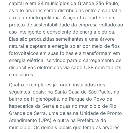
capital e em 24 municípios da Grande São Paulo,
as oito árvores serão distribuídas entre a capital e
a região metropolitana. A ação faz parte de um
projeto de sustentabilidade da empresa voltado ao
uso inteligente e consciente de energia elétrica.
Elas são produzidas semelhantes a uma árvore
natural e captam a energia solar por meio de fios
fotovoltaicos em suas folhas e a transformam em
energia elétrica, servindo para o carregamento de
dispositivos eletrônicos via cabo USB com tablets
e celulares.
Quatro exemplares já foram instalados nos
seguintes locais: na Santa Casa de São Paulo, no
bairro de Higienópolis, no Parque do Povo de
Itapecerica da Serra e duas no município de Rio
Grande da Serra, uma delas na Unidade de Pronto
Atendimento (UPA) e outra na Prefeitura do
município. Os demais locais que terão as árvores