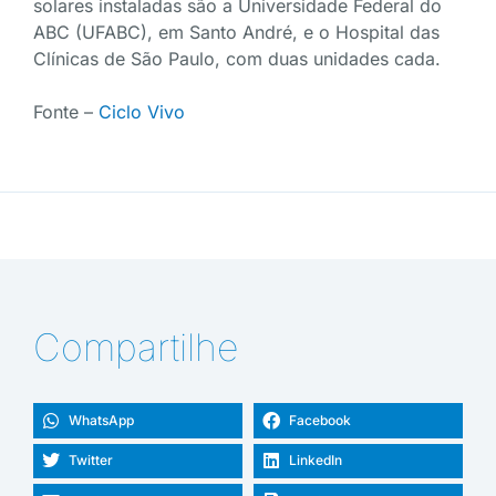
solares instaladas são a Universidade Federal do
ABC (UFABC), em Santo André, e o Hospital das
Clínicas de São Paulo, com duas unidades cada.
Fonte –
Ciclo Vivo
Compartilhe
WhatsApp
Facebook
Twitter
LinkedIn