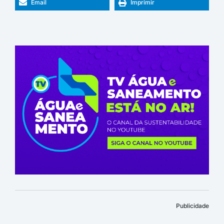
Email
Imprimir
Publicidade