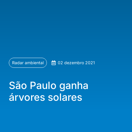
Radar ambiental
02 dezembro 2021
São Paulo ganha
árvores solares