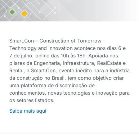
Smart.Con – Construction of Tomorrow –
Technology and Innovation acontece nos dias 6 e
7 de julho, online das 10h às 18h. Apoiada nos
pilares de Engenharia, Infraestrutura, RealEstate e
Rental, a Smart.Con, evento inédito para a indústria
da construção no Brasil, tem como objetivo criar
uma plataforma de disseminação de
conhecimentos, novas tecnologias e inovação para
os setores listados.
Saiba mais aqui