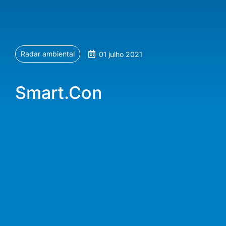
Radar ambiental
01 julho 2021
Smart.Con