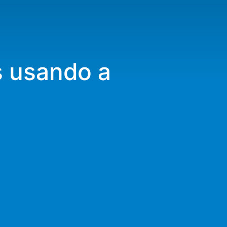
s usando a