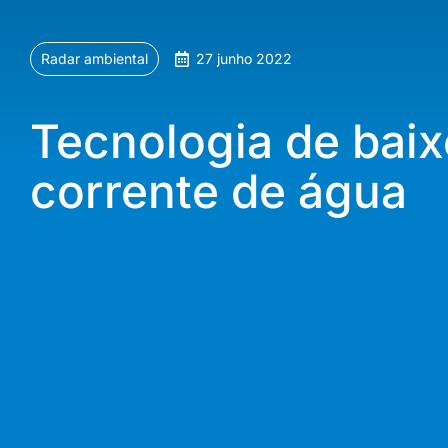
Radar ambiental
27 junho 2022
Tecnologia de baix
corrente de água