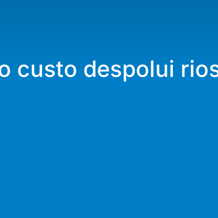
o custo despolui rio