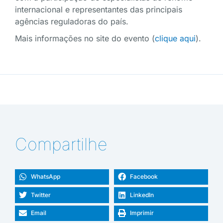
internacional e representantes das principais
agências reguladoras do país.
Mais informações no site do evento (
clique aqui
).
Compartilhe
WhatsApp
Facebook
Twitter
LinkedIn
Email
Imprimir