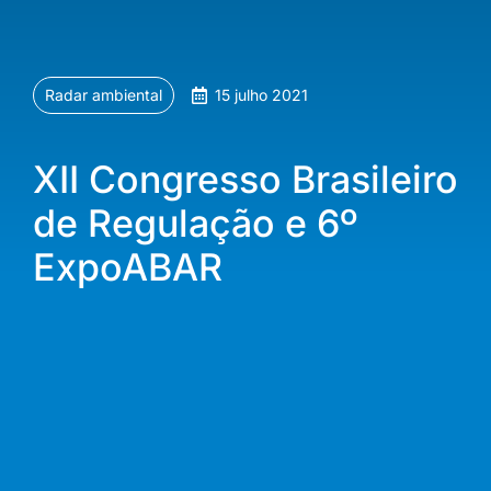
Radar ambiental
15 julho 2021
XII Congresso Brasileiro
de Regulação e 6º
ExpoABAR