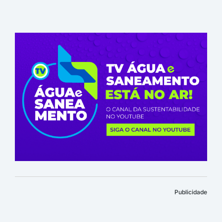
Publicidade