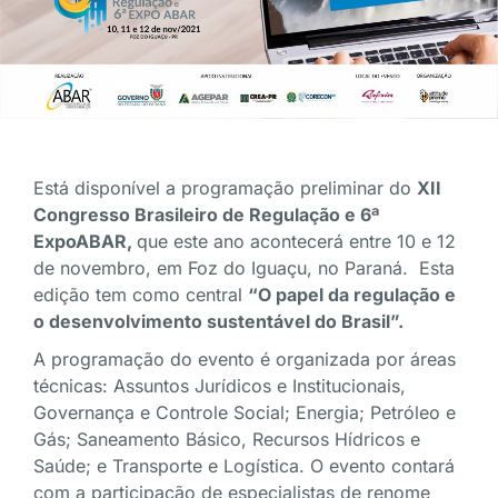
Está disponível a programação preliminar do
XII
Congresso Brasileiro de Regulação e 6ª
ExpoABAR,
que este ano acontecerá entre 10 e 12
de novembro, em Foz do Iguaçu, no Paraná. Esta
edição tem como central
“O papel da regulação e
o desenvolvimento sustentável do Brasil”.
A programação do evento é organizada por áreas
técnicas: Assuntos Jurídicos e Institucionais,
Governança e Controle Social; Energia; Petróleo e
Gás; Saneamento Básico, Recursos Hídricos e
Saúde; e Transporte e Logística. O evento contará
com a participação de especialistas de renome