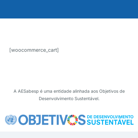
[woocommerce_cart]
A AESabesp é uma entidade alinhada aos Objetivos de
Desenvolvimento Sustentável.