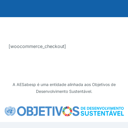
[woocommerce_checkout]
A AESabesp é uma entidade alinhada aos Objetivos de
Desenvolvimento Sustentável.