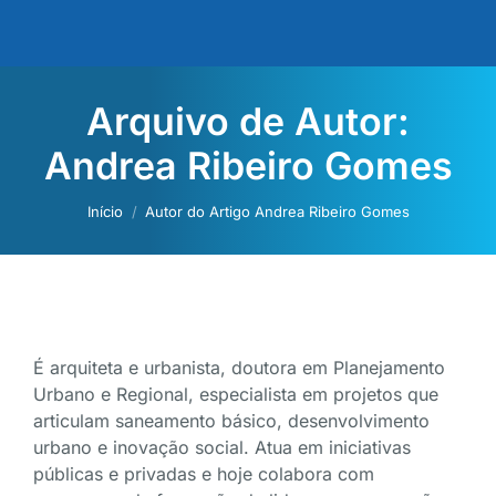
Arquivo de Autor:
Andrea Ribeiro Gomes
Você está aqui:
Início
Autor do Artigo Andrea Ribeiro Gomes
É arquiteta e urbanista, doutora em Planejamento
Urbano e Regional, especialista em projetos que
articulam saneamento básico, desenvolvimento
urbano e inovação social. Atua em iniciativas
públicas e privadas e hoje colabora com