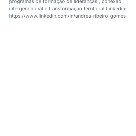
programas de formação de lideranças , conexão
intergeracional e transformação territorial Linkedin:
https://www.linkedin.com/in/andrea-ribeiro-gomes