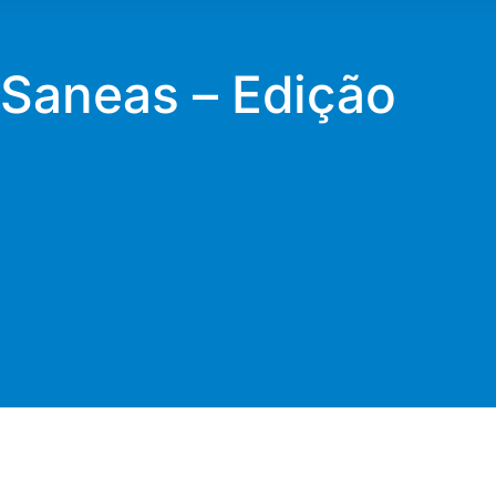
Saneas – Edição