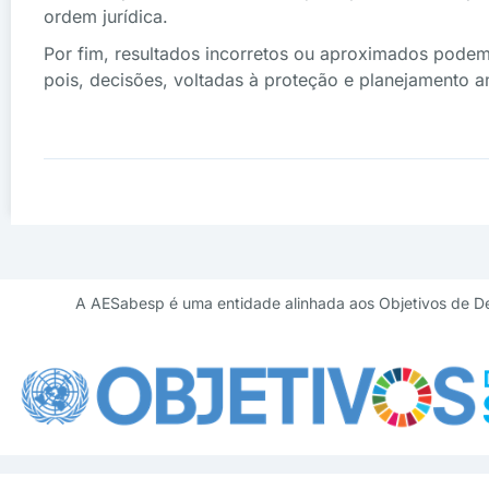
ordem jurídica.
Por fim, resultados incorretos ou aproximados podem,
pois, decisões, voltadas à proteção e planejamento a
A AESabesp é uma entidade alinhada aos Objetivos de D