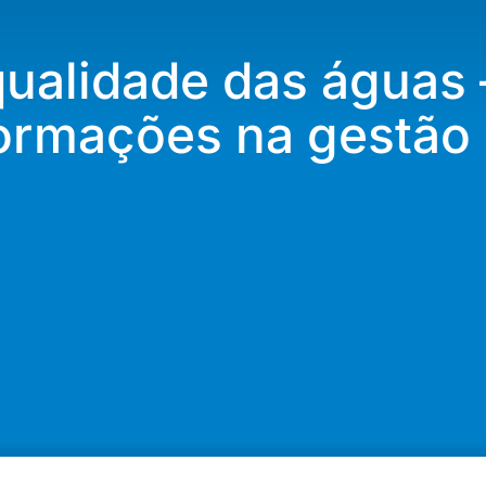
ualidade das águas 
formações na gestão