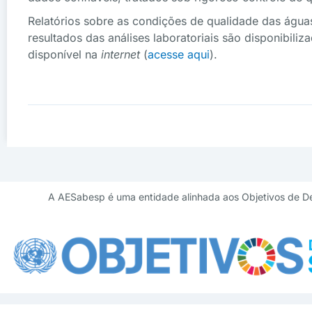
Relatórios sobre as condições de qualidade das água
resultados das análises laboratoriais são disponibili
disponível na
internet
(
acesse aqui
).
A AESabesp é uma entidade alinhada aos Objetivos de D