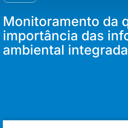
Monitoramento da q
importância das in
ambiental integrada