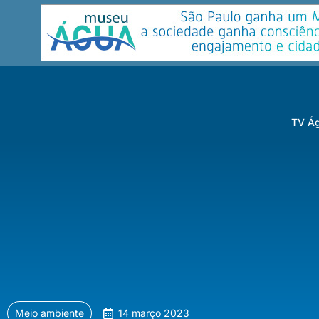
TV Ág
Meio ambiente
14 março 2023