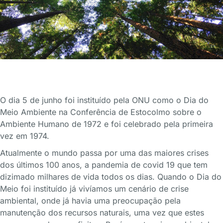
O dia 5 de junho foi instituído pela ONU como o Dia do
Meio Ambiente na Conferência de Estocolmo sobre o
Ambiente Humano de 1972 e foi celebrado pela primeira
vez em 1974.
Atualmente o mundo passa por uma das maiores crises
dos últimos 100 anos, a pandemia de covid 19 que tem
dizimado milhares de vida todos os dias. Quando o Dia do
Meio foi instituído já vivíamos um cenário de crise
ambiental, onde já havia uma preocupação pela
manutenção dos recursos naturais, uma vez que estes