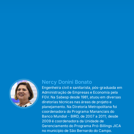
Nercy Donini Bonato
Engenheira civil e sanitarista, pós-graduada em
Administração de Empresas e Economia pela
FGV. Na Sabesp desde 1981, atuou em diversas
diretorias técnicas nas áreas de projeto e
planejamento. Na Diretoria Metropolitana foi
coordenadora do Programa Mananciais do
Banco Mundial - BIRD, de 2007 a 2011; desde
2009 é coordenadora da Unidade de
Gerenciamento do Programa Pró-Billings JICA
no município de São Bernardo do Campo.