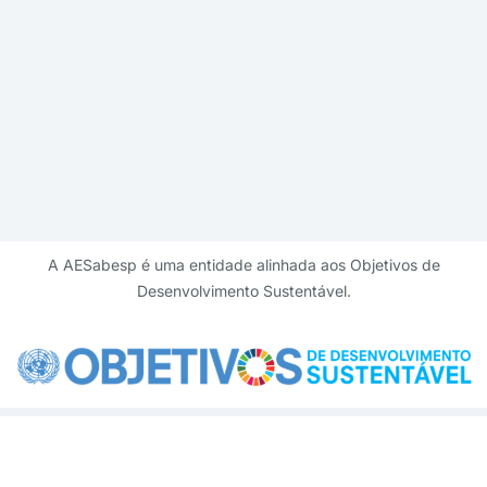
A AESabesp é uma entidade alinhada aos Objetivos de
Desenvolvimento Sustentável.