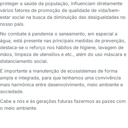
proteger a saúde da população, influenciam diretamente
vários fatores de promoção de qualidade de vida/bem-
estar social na busca da diminuição das desigualdades no
nosso país.
No combate à pandemia o saneamento, em especial a
água, está presente nas principais medidas de prevenção,
destaca-se o reforço nos hábitos de higiene, lavagem de
mãos, limpeza de utensílios e etc., além do uso máscara e
distanciamento social.
É importante a manutenção de ecossistemas de forma
ampla e integrada, para que tenhamos uma convivência
mais harmônica entre desenvolvimento, meio ambiente e
sociedade.
Cabe a nós e às gerações futuras fazermos as pazes com
o meio ambiente.