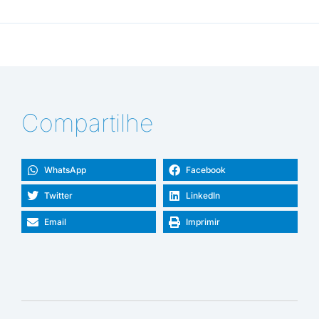
Compartilhe
WhatsApp
Facebook
Twitter
LinkedIn
Email
Imprimir