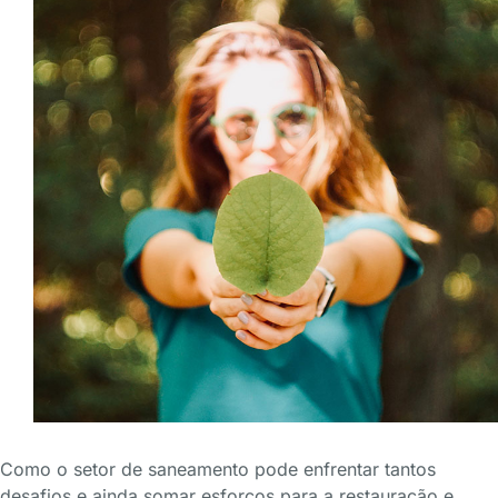
Como o setor de saneamento pode enfrentar tantos
desafios e ainda somar esforços para a restauração e