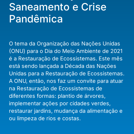
Saneamento e Crise
Pandêmica
O tema da Organização das Nações Unidas
(ONU) para o Dia do Meio Ambiente de 2021
é a Restauração de Ecossistemas. Este mês
está sendo lançada a Década das Nações
Unidas para a Restauração de Ecossistemas.
A ONU, então, nos faz um convite para atuar
na Restauração de Ecossistemas de
diferentes formas: plantio de árvores,
implementar ações por cidades verdes,
restaurar jardins, mudança da alimentação e
ou limpeza de rios e costas.