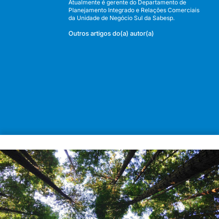
Atualmente é gerente do Departamento de
Planejamento Integrado e Relações Comerciais
da Unidade de Negócio Sul da Sabesp.
Outros artigos do(a) autor(a)