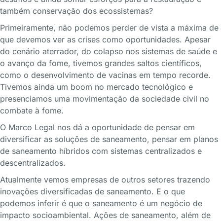
também conservação dos ecossistemas?
Primeiramente, não podemos perder de vista a máxima de
que devemos ver as crises como oportunidades. Apesar
do cenário aterrador, do colapso nos sistemas de saúde e
o avanço da fome, tivemos grandes saltos científicos,
como o desenvolvimento de vacinas em tempo recorde.
Tivemos ainda um boom no mercado tecnológico e
presenciamos uma movimentação da sociedade civil no
combate à fome.
O Marco Legal nos dá a oportunidade de pensar em
diversificar as soluções de saneamento, pensar em planos
de saneamento híbridos com sistemas centralizados e
descentralizados.
Atualmente vemos empresas de outros setores trazendo
inovações diversificadas de saneamento. E o que
podemos inferir é que o saneamento é um negócio de
impacto socioambiental. Ações de saneamento, além de