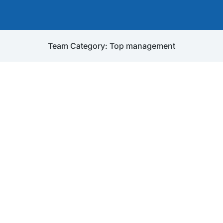
Team Category: Top management