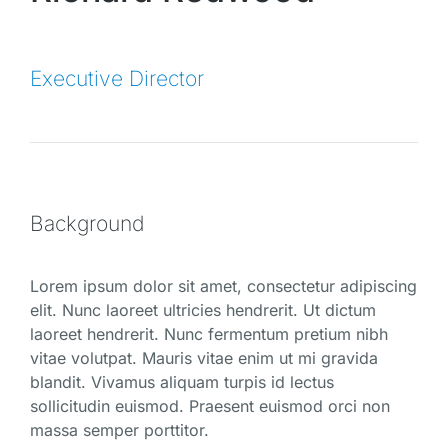
Executive Director
Background
Lorem ipsum dolor sit amet, consectetur adipiscing
elit. Nunc laoreet ultricies hendrerit. Ut dictum
laoreet hendrerit. Nunc fermentum pretium nibh
vitae volutpat. Mauris vitae enim ut mi gravida
blandit. Vivamus aliquam turpis id lectus
sollicitudin euismod. Praesent euismod orci non
massa semper porttitor.