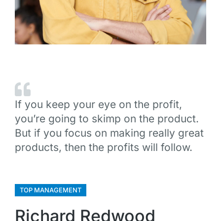
If you keep your eye on the profit,
you’re going to skimp on the product.
But if you focus on making really great
products, then the profits will follow.
TOP MANAGEMENT
Richard Redwood