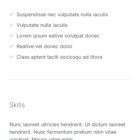
Suspendisse nec vulputate nulla iaculis
Vulputate nulla iaculis
Lorem ipsum eative volutpat donec
Reative vel donec dolor
Class aptent taciti sociosqu ad litora
Skills
Nunc laoreet ultricies hendrerit. Ut dictum laoreet
hendrerit. Nunc fermentum pretium nibh vitae
volutpat. Mauris vitae enim.