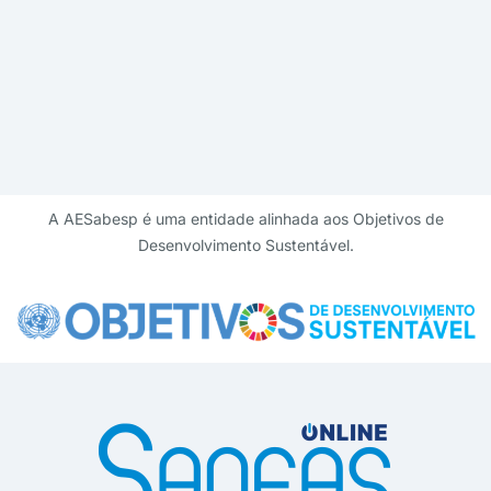
A AESabesp é uma entidade alinhada aos Objetivos de
Desenvolvimento Sustentável.