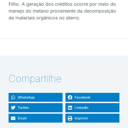
Filho. A geração dos créditos ocorre por meio do
manejo do metano proveniente da decomposição
de materiais orgânicos no aterro.
Compartilhe
WhatsApp
Facebook
Twitter
LinkedIn
Email
Imprimir