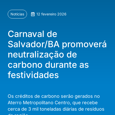
Notícias
12 fevereiro 2026
Carnaval de
Salvador/BA promoverá
neutralização de
carbono durante as
festividades
Os créditos de carbono serão gerados no
Aterro Metropolitano Centro, que recebe
cerca de 3 mil toneladas diárias de resíduos