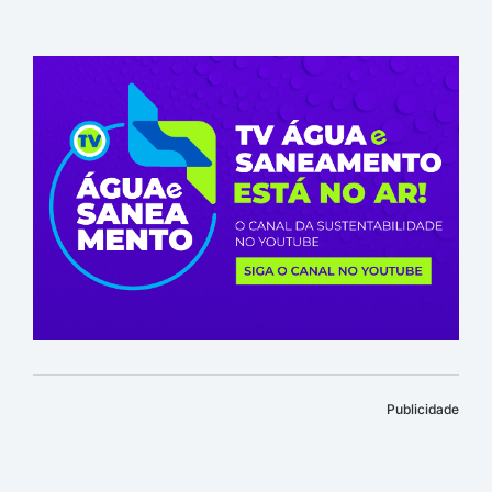
Publicidade