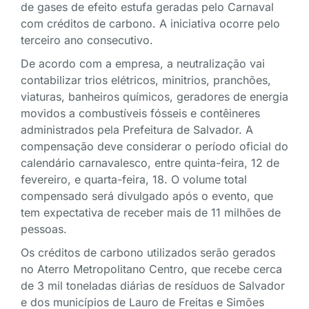
de gases de efeito estufa geradas pelo Carnaval
com créditos de carbono. A iniciativa ocorre pelo
terceiro ano consecutivo.
De acordo com a empresa, a neutralização vai
contabilizar trios elétricos, minitrios, pranchões,
viaturas, banheiros químicos, geradores de energia
movidos a combustíveis fósseis e contêineres
administrados pela Prefeitura de Salvador. A
compensação deve considerar o período oficial do
calendário carnavalesco, entre quinta-feira, 12 de
fevereiro, e quarta-feira, 18. O volume total
compensado será divulgado após o evento, que
tem expectativa de receber mais de 11 milhões de
pessoas.
Os créditos de carbono utilizados serão gerados
no Aterro Metropolitano Centro, que recebe cerca
de 3 mil toneladas diárias de resíduos de Salvador
e dos municípios de Lauro de Freitas e Simões