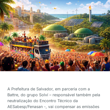
A Prefeitura de Salvador, em parceria com a
Battre, do grupo Solví – responsável também pela
neutralização do Encontro Técnico da
AESabesp/Fenasan -, vai compensar as emissões