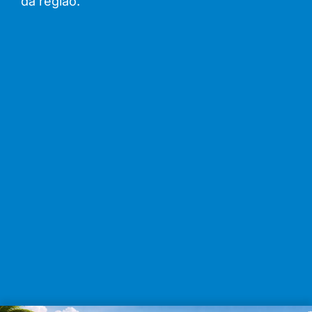
da região.