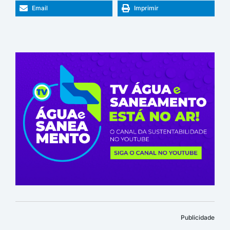
Email
Imprimir
Publicidade