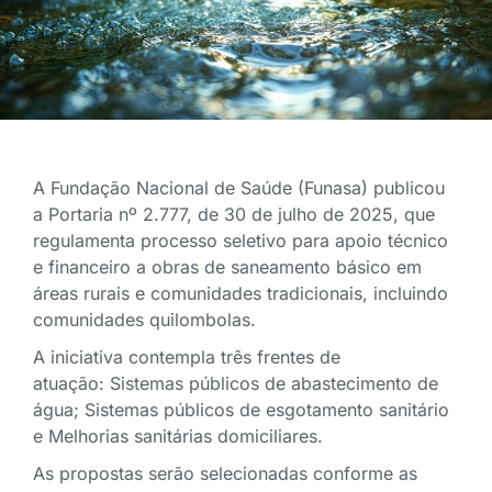
A Fundação Nacional de Saúde (Funasa) publicou
a Portaria nº 2.777, de 30 de julho de 2025, que
regulamenta processo seletivo para apoio técnico
e financeiro a obras de saneamento básico em
áreas rurais e comunidades tradicionais, incluindo
comunidades quilombolas.
A iniciativa contempla três frentes de
atuação: Sistemas públicos de abastecimento de
água; Sistemas públicos de esgotamento sanitário
e Melhorias sanitárias domiciliares.
As propostas serão selecionadas conforme as