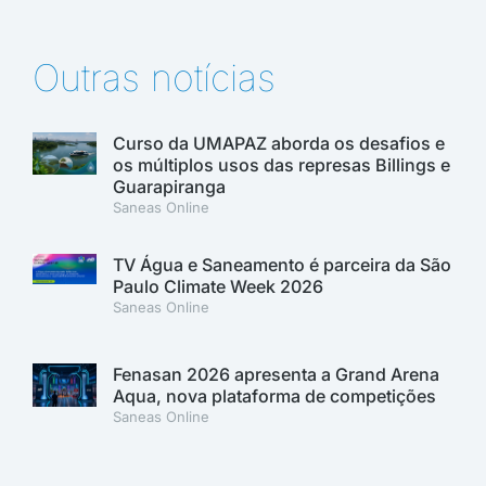
Outras notícias
Curso da UMAPAZ aborda os desafios e
os múltiplos usos das represas Billings e
Guarapiranga
Saneas Online
TV Água e Saneamento é parceira da São
Paulo Climate Week 2026
Saneas Online
Fenasan 2026 apresenta a Grand Arena
Aqua, nova plataforma de competições
Saneas Online