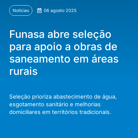
Notícias
06 agosto 2025
Funasa abre seleção
para apoio a obras de
saneamento em áreas
rurais
Seleção prioriza abastecimento de água,
esgotamento sanitário e melhorias
domiciliares em territórios tradicionais.