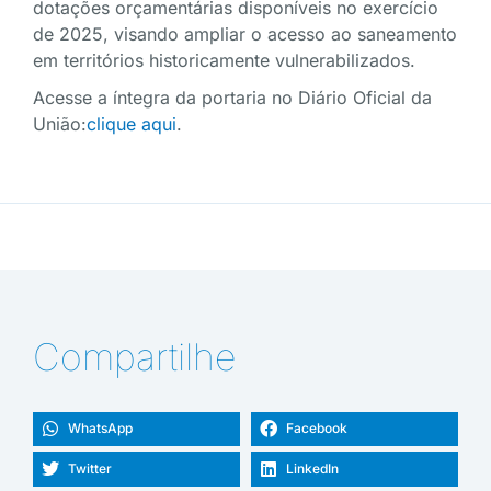
dotações orçamentárias disponíveis no exercício
de 2025, visando ampliar o acesso ao saneamento
em territórios historicamente vulnerabilizados.
Acesse a íntegra da portaria no Diário Oficial da
União:
clique aqui
.
Compartilhe
WhatsApp
Facebook
Twitter
LinkedIn