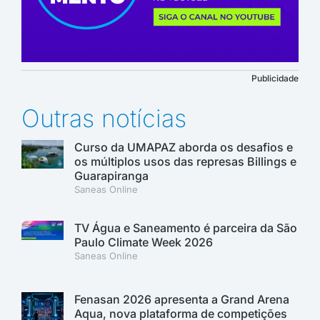
Publicidade
Outras notícias
Curso da UMAPAZ aborda os desafios e
os múltiplos usos das represas Billings e
Guarapiranga
Saneas Online
TV Água e Saneamento é parceira da São
Paulo Climate Week 2026
Saneas Online
Fenasan 2026 apresenta a Grand Arena
Aqua, nova plataforma de competições