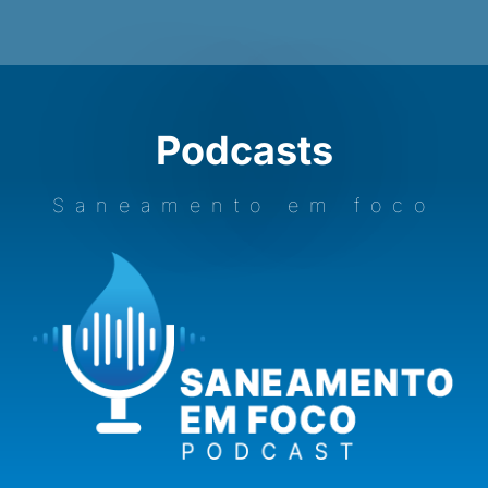
Podcasts
Saneamento em foco