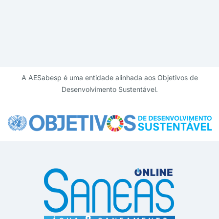
A AESabesp é uma entidade alinhada aos Objetivos de
Desenvolvimento Sustentável.