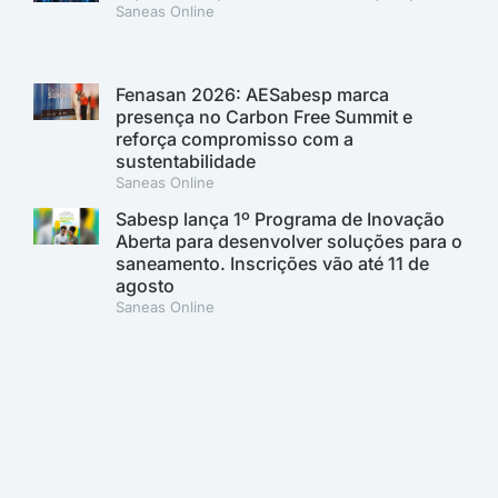
Saneas Online
Fenasan 2026: AESabesp marca
presença no Carbon Free Summit e
reforça compromisso com a
sustentabilidade
Saneas Online
Sabesp lança 1º Programa de Inovação
Aberta para desenvolver soluções para o
saneamento. Inscrições vão até 11 de
agosto
Saneas Online