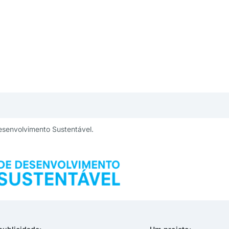
esenvolvimento Sustentável.