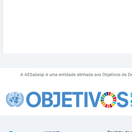
A AESabesp é uma entidade alinhada aos Objetivos de D