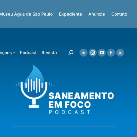
Museu Água de São Paulo
Expediente
Anuncie
Contato
eções
Podcast
Revista