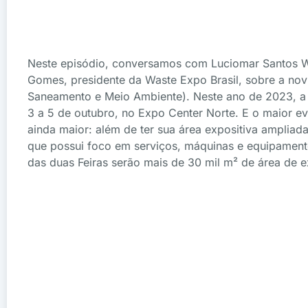
Neste episódio, conversamos com Luciomar Santos W
Gomes, presidente da Waste Expo Brasil, sobre a nov
Saneamento e Meio Ambiente). Neste ano de 2023, a 
3 a 5 de outubro, no Expo Center Norte. E o maior e
ainda maior: além de ter sua área expositiva ampliada
que possui foco em serviços, máquinas e equipamento
das duas Feiras serão mais de 30 mil m² de área de 