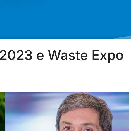
 2023 e Waste Expo