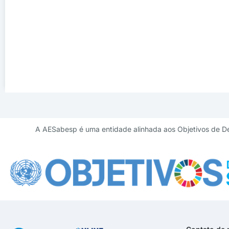
A AESabesp é uma entidade alinhada aos Objetivos de D