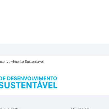
esenvolvimento Sustentável.