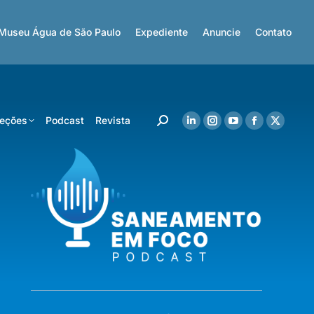
Museu Água de São Paulo
Expediente
Anuncie
Contato
eções
Podcast
Revista