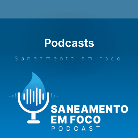
Podcasts
Saneamento em foco