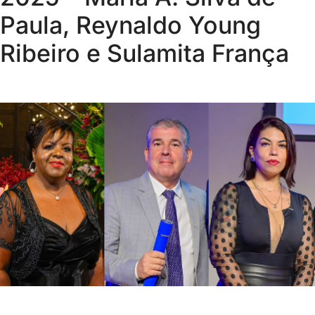
Paula, Reynaldo Young
Ribeiro e Sulamita França