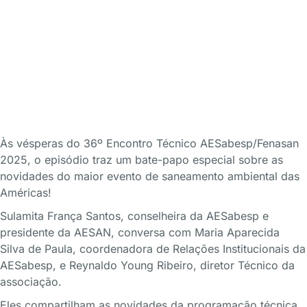
Às vésperas do 36º Encontro Técnico AESabesp/Fenasan
2025, o episódio traz um bate-papo especial sobre as
novidades do maior evento de saneamento ambiental das
Américas!
Sulamita França Santos, conselheira da AESabesp e
presidente da AESAN, conversa com Maria Aparecida
Silva de Paula, coordenadora de Relações Institucionais da
AESabesp, e Reynaldo Young Ribeiro, diretor Técnico da
associação.
Eles compartilham as novidades da programação técnica,