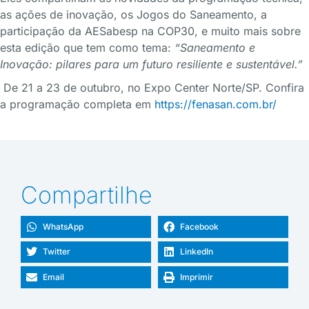
as ações de inovação, os Jogos do Saneamento, a
participação da AESabesp na COP30, e muito mais sobre
esta edição que tem como tema:
“Saneamento e
Inovação: pilares para um futuro resiliente e sustentável.”
De 21 a 23 de outubro, no Expo Center Norte/SP. Confira
a programação completa em
https://fenasan.com.br/
Compartilhe
WhatsApp
Facebook
Twitter
LinkedIn
Email
Imprimir