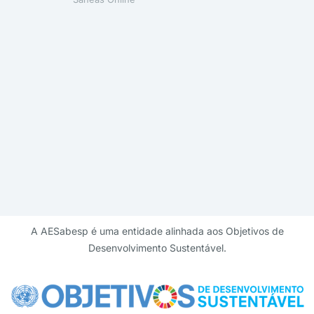
A AESabesp é uma entidade alinhada aos Objetivos de
Desenvolvimento Sustentável.