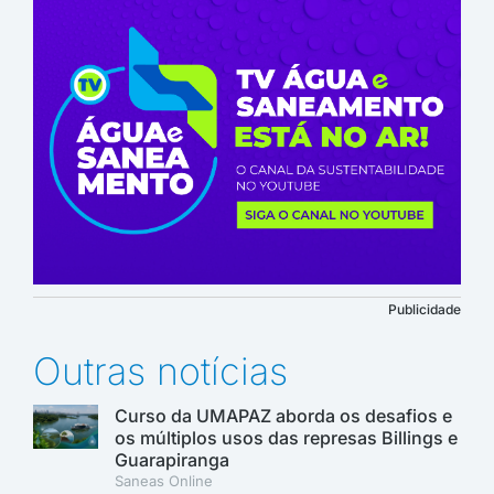
Publicidade
Outras notícias
Curso da UMAPAZ aborda os desafios e
os múltiplos usos das represas Billings e
Guarapiranga
Saneas Online