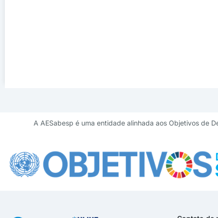
A AESabesp é uma entidade alinhada aos Objetivos de D