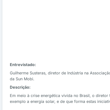
Entrevistado:
Guilherme Susteras, diretor de Indústria na Associaçã
da Sun Mobi.
Descrição:
Em meio à crise energética vivida no Brasil, o diretor
exemplo a energia solar, e de que forma estas iniciat