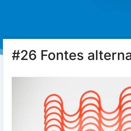
#26 Fontes alterna