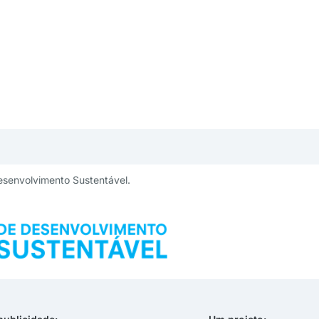
esenvolvimento Sustentável.