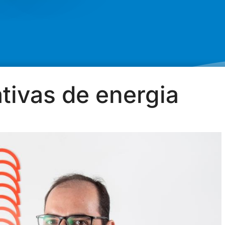
tivas de energia