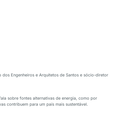
o dos Engenheiros e Arquitetos de Santos e sócio-diretor
 fala sobre fontes alternativas de energia, como por
ivas contribuem para um país mais sustentável.