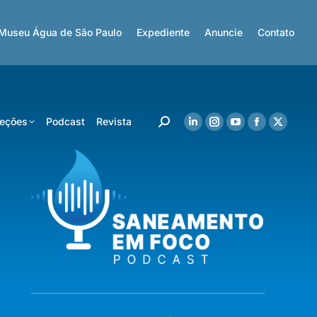
Museu Água de São Paulo
Expediente
Anuncie
Contato
eções
Podcast
Revista