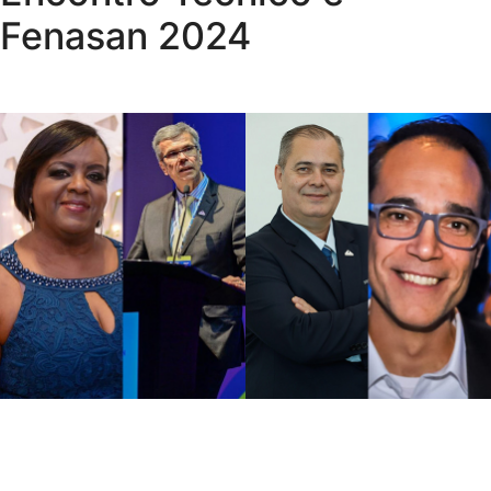
Fenasan 2024