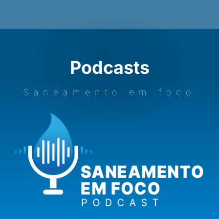
Podcasts
Saneamento em foco