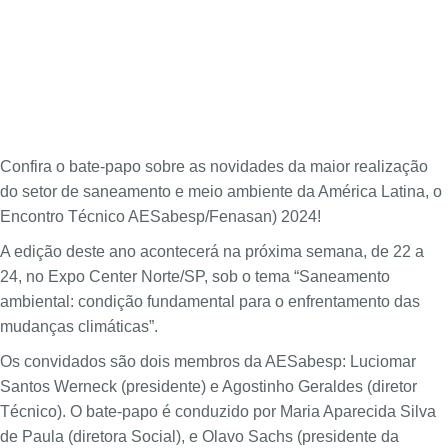
Confira o bate-papo sobre as novidades da maior realização
do setor de saneamento e meio ambiente da América Latina, o
Encontro Técnico AESabesp/Fenasan) 2024!
A edição deste ano acontecerá na próxima semana, de
22 a
24,
no Expo Center Norte/SP, sob o tema “Saneamento
ambiental: condição fundamental para o enfrentamento das
mudanças climáticas”.
Os convidados são dois membros da AESabesp: Luciomar
Santos Werneck (presidente) e Agostinho Geraldes (diretor
Técnico). O bate-papo é conduzido por Maria Aparecida Silva
de Paula (diretora Social), e Olavo Sachs (presidente da