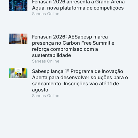
Fenasan 2026 apresenta a Grand Arena
Aqua, nova plataforma de competições
Saneas Online
Fenasan 2026: AESabesp marca
presença no Carbon Free Summit e
reforça compromisso com a
sustentabilidade
Saneas Online
Sabesp lança 1º Programa de Inovação
Aberta para desenvolver soluções para o
saneamento. Inscrições vão até 11 de
agosto
Saneas Online