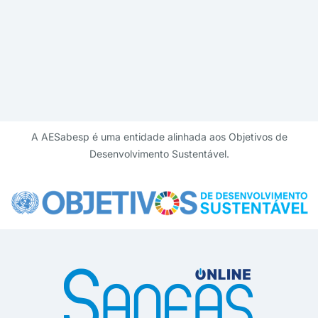
A AESabesp é uma entidade alinhada aos Objetivos de
Desenvolvimento Sustentável.