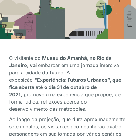
O visitante do
Museu do Amanhã, no Rio de
Janeiro, vai
embarcar em uma jornada imersiva
para a cidade do futuro. A
exposição
“Experiência: Futuros Urbanos”, que
fica aberta até o dia 31 de outubro de
2021,
promove uma experiência que propõe, de
forma lúdica, reflexões acerca do
desenvolvimento das metrópoles.
Ao longo da projeção, que dura aproximadamente
sete minutos, os visitantes acompanharão quatro
personagens em sua jornada por vários cenários