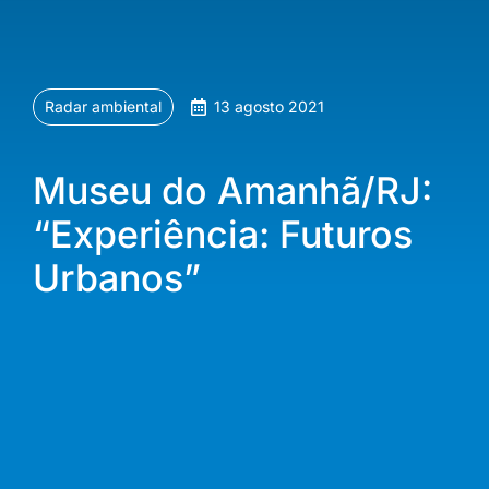
Radar ambiental
13 agosto 2021
Museu do Amanhã/RJ:
“Experiência: Futuros
Urbanos”