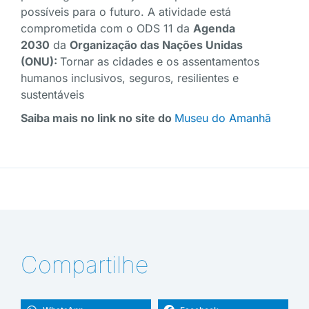
possíveis para o futuro. A atividade está
comprometida com o ODS 11 da
Agenda
2030
da
Organização das Nações Unidas
(ONU):
Tornar as cidades e os assentamentos
humanos inclusivos, seguros, resilientes e
sustentáveis
Saiba mais no link no site do
Museu do Amanhã
Compartilhe