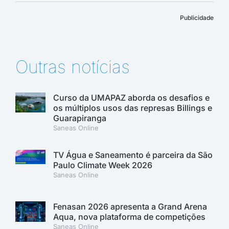
Publicidade
Outras notícias
Curso da UMAPAZ aborda os desafios e
os múltiplos usos das represas Billings e
Guarapiranga
Saneas Online
TV Água e Saneamento é parceira da São
Paulo Climate Week 2026
Saneas Online
Fenasan 2026 apresenta a Grand Arena
Aqua, nova plataforma de competições
Saneas Online