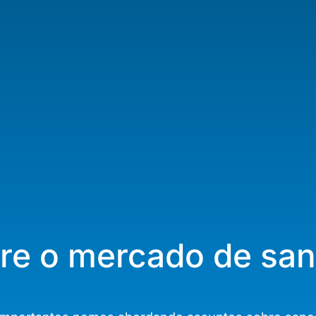
obre o mercado de s