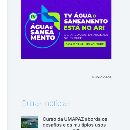
Publicidade
Outras notícias
Curso da UMAPAZ aborda os
desafios e os múltiplos usos