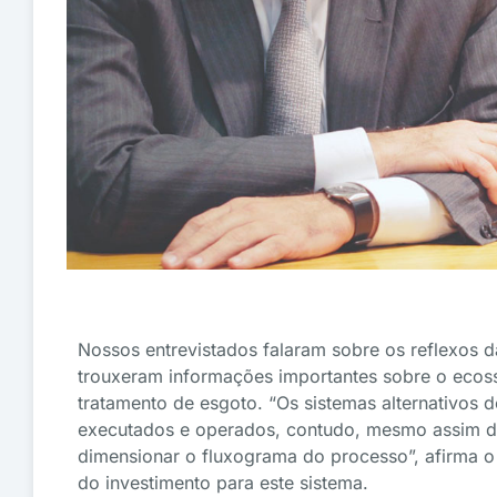
Nossos entrevistados falaram sobre os reflexos
trouxeram informações importantes sobre o ecos
tratamento de esgoto. “Os sistemas alternativos
executados e operados, contudo, mesmo assim de
dimensionar o fluxograma do processo”, afirma o 
do investimento para este sistema.