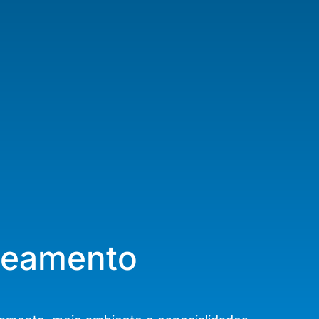
aneamento