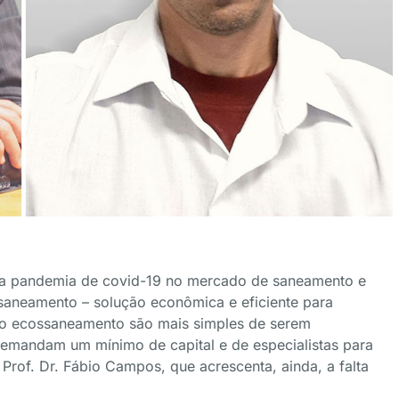
 da pandemia de covid-19 no mercado de saneamento e
saneamento – solução econômica e eficiente para
 do ecossaneamento são mais simples de serem
mandam um mínimo de capital e de especialistas para
Prof. Dr. Fábio Campos, que acrescenta, ainda, a falta