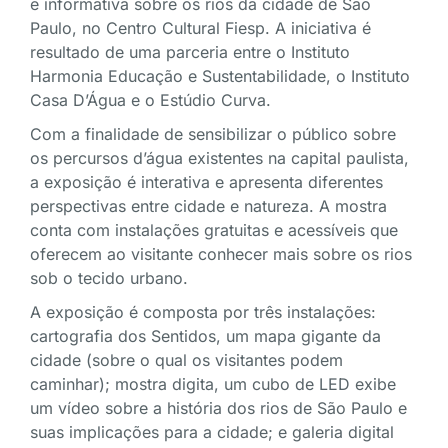
e informativa sobre os rios da cidade de São
Paulo, no Centro Cultural Fiesp. A iniciativa é
resultado de uma parceria entre o Instituto
Harmonia Educação e Sustentabilidade, o Instituto
Casa D’Água e o Estúdio Curva.
Com a finalidade de sensibilizar o público sobre
os percursos d’água existentes na capital paulista,
a exposição é interativa e apresenta diferentes
perspectivas entre cidade e natureza. A mostra
conta com instalações gratuitas e acessíveis que
oferecem ao visitante conhecer mais sobre os rios
sob o tecido urbano.
A exposição é composta por três instalações:
cartografia dos Sentidos, um mapa gigante da
cidade (sobre o qual os visitantes podem
caminhar); mostra digita, um cubo de LED exibe
um vídeo sobre a história dos rios de São Paulo e
suas implicações para a cidade; e galeria digital