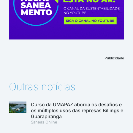
Publicidade
Outras notícias
Curso da UMAPAZ aborda os desafios e
os múltiplos usos das represas Billings e
Guarapiranga
Saneas Online