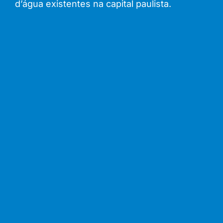
d’água existentes na capital paulista.