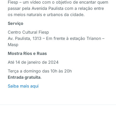
Fiesp – um vídeo com o objetivo de encantar quem
passar pela Avenida Paulista com a relação entre
os meios naturais e urbanos da cidade.
Serviço
Centro Cultural Fiesp
Av. Paulista, 1313 – Em frente à estação Trianon –
Masp
Mostra Rios e Ruas
Até 14 de janeiro de 2024
Terça a domingo das 10h às 20h
Entrada gratuita
.
Saiba mais aqui