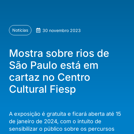
Notícias
30 novembro 2023
Mostra sobre rios de
São Paulo está em
cartaz no Centro
Cultural Fiesp
A exposição é gratuita e ficará aberta até 15
de janeiro de 2024, com o intuito de
sensibilizar o público sobre os percursos